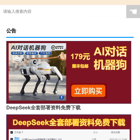
☚
公告
DeepSeek全套部署资料免费下载