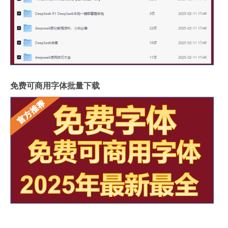
免费可商用字体批量下载