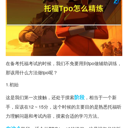
在备考托福考试的时候，我们不免要用到tpo做辅助训练，
那该用什么方法做tpo呢？
1.初始
阶段
这是我们第一次接触，还处于摸索
，相当于一个新
手，应该在12 ~ 15分，这个时候的主要目的是熟悉托福听
力理解问题和考试内容，摸索合适的学习方法。