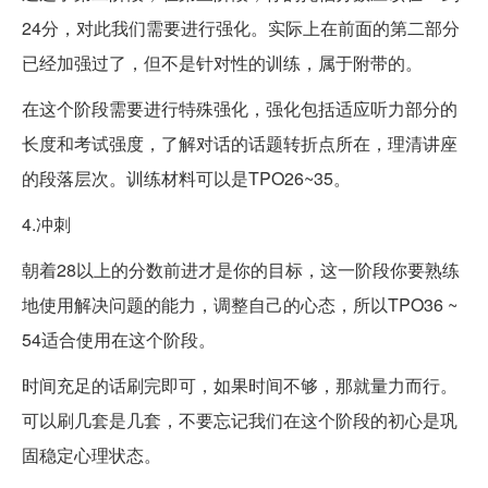
24分，对此我们需要进行强化。实际上在前面的第二部分
已经加强过了，但不是针对性的训练，属于附带的。
在这个阶段需要进行特殊强化，强化包括适应听力部分的
长度和考试强度，了解对话的话题转折点所在，理清讲座
的段落层次。训练材料可以是TPO26~35。
4.冲刺
朝着28以上的分数前进才是你的目标，这一阶段你要熟练
地使用解决问题的能力，调整自己的心态，所以TPO36 ~
54适合使用在这个阶段。
时间充足的话刷完即可，如果时间不够，那就量力而行。
可以刷几套是几套，不要忘记我们在这个阶段的初心是巩
固稳定心理状态。