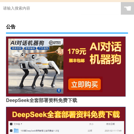
☚
公告
DeepSeek全套部署资料免费下载