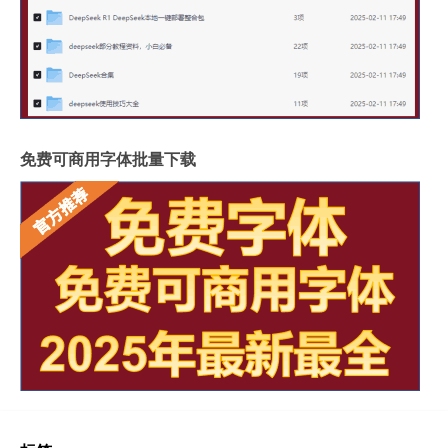
免费可商用字体批量下载