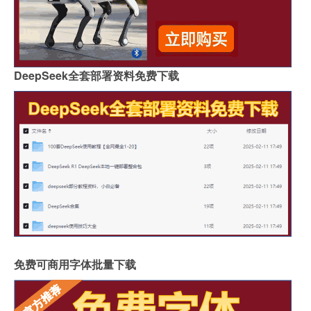
DeepSeek全套部署资料免费下载
免费可商用字体批量下载