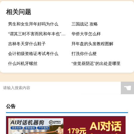
相关问题
男生和女生拜年好吗为什么
三国战记 攻略
“谓其三时不害而民和年丰也”的出处是哪里
华侨大学怎么样
吉林冬天穿什么鞋子
拜年盘的头发教程图解
会计初级资格证考试考什么
打洗你什么梗
什么叫机牙螺丝
“坐觉昼阴迟”的出处是哪里
☚
公告