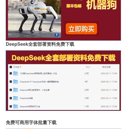
DeepSeek全套部署资料免费下载
免费可商用字体批量下载