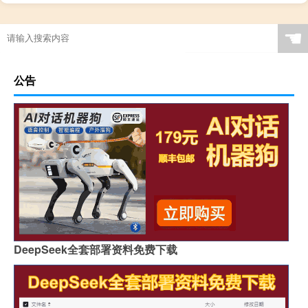
☚
公告
DeepSeek全套部署资料免费下载