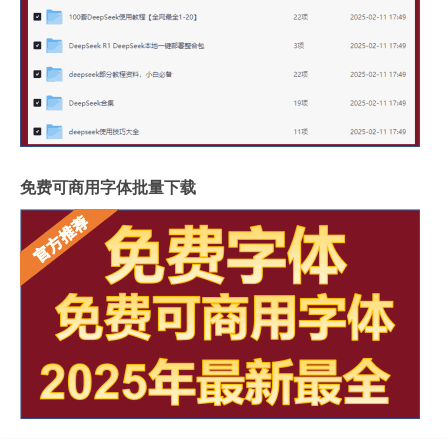
免费可商用字体批量下载