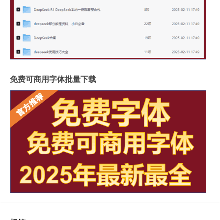
免费可商用字体批量下载