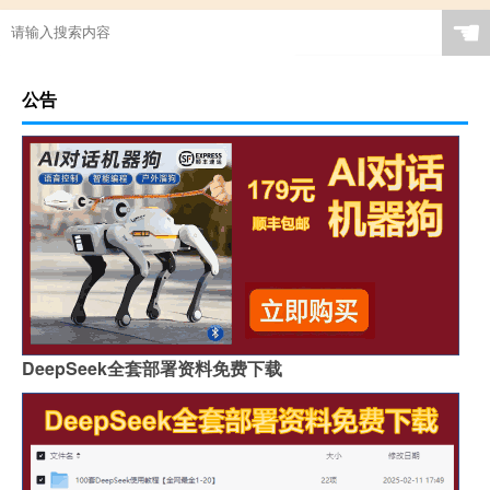
☚
公告
DeepSeek全套部署资料免费下载