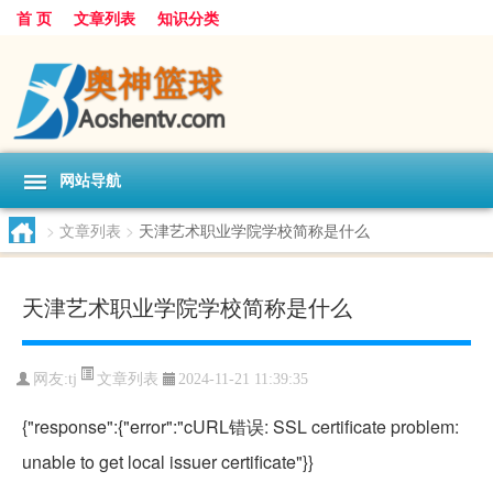
首 页
文章列表
知识分类
网站导航
>
文章列表
>
天津艺术职业学院学校简称是什么
天津艺术职业学院学校简称是什么
文章列表
网友:
tj
2024-11-21 11:39:35
{"response":{"error":"cURL错误: SSL certificate problem:
unable to get local issuer certificate"}}