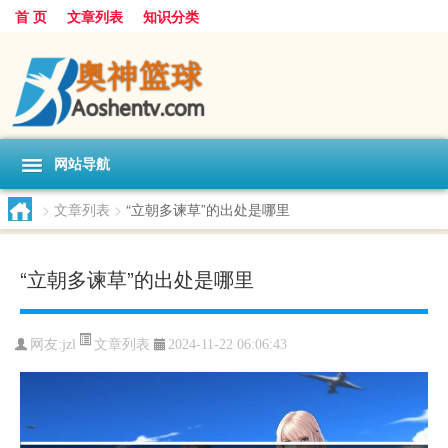
首 页
文章列表
知识分类
网站导航
>
文章列表
>
“立朝多谏草”的出处是哪里
“立朝多谏草”的出处是哪里
文章列表
网友:
jzl
2024-11-22 06:06:43