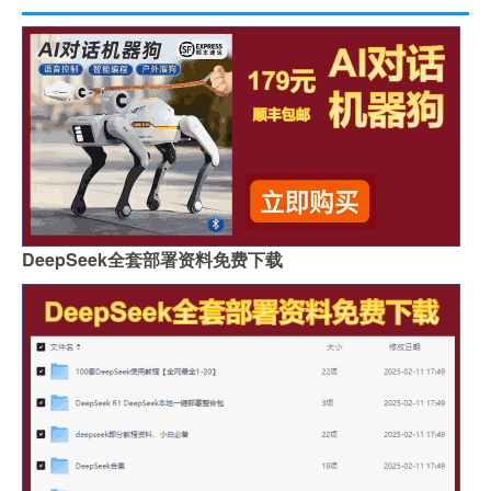
DeepSeek全套部署资料免费下载