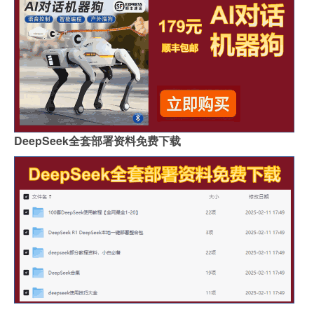
DeepSeek全套部署资料免费下载