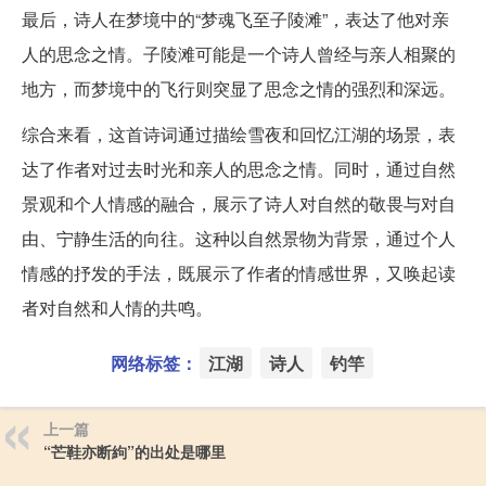
最后，诗人在梦境中的“梦魂飞至子陵滩”，表达了他对亲
人的思念之情。子陵滩可能是一个诗人曾经与亲人相聚的
地方，而梦境中的飞行则突显了思念之情的强烈和深远。
综合来看，这首诗词通过描绘雪夜和回忆江湖的场景，表
达了作者对过去时光和亲人的思念之情。同时，通过自然
景观和个人情感的融合，展示了诗人对自然的敬畏与对自
由、宁静生活的向往。这种以自然景物为背景，通过个人
情感的抒发的手法，既展示了作者的情感世界，又唤起读
者对自然和人情的共鸣。
网络标签：
江湖
诗人
钓竿
上一篇
“芒鞋亦断絇”的出处是哪里