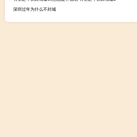
深圳过年为什么不封城