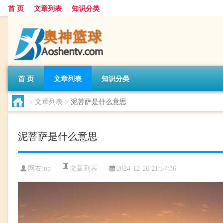
首 页
文章列表
知识分类
首 页
文章列表
知识分类
>
文章列表
>
泥菩萨是什么意思
泥菩萨是什么意思
文章列表
网友:
np
2024-12-26 21:57:36