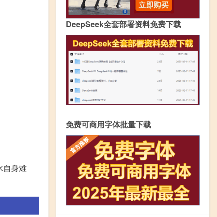
DeepSeek全套部署资料免费下载
免费可商用字体批量下载
水自身难