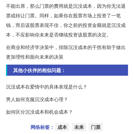
不能出席，那么门票的费用就是沉没成本，因为你无法退
票或转让门票。同样，如果你在股票市场上投资了一笔
钱，而后该股票表现不佳，你之前的投资金额就是沉没成
本，不应影响你未来是否继续投资该股票的决定。
在商业和经济学决策中，排除沉没成本的干扰有助于做出
更加理性和面向未来的决策
其他小伙伴的相似问题：
沉没成本在爱情中的具体表现是什么？
男人如何克服沉没成本心理？
如何区分沉没成本和机会成本？
网络标签：
成本
未来
门票