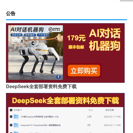
公告
DeepSeek全套部署资料免费下载