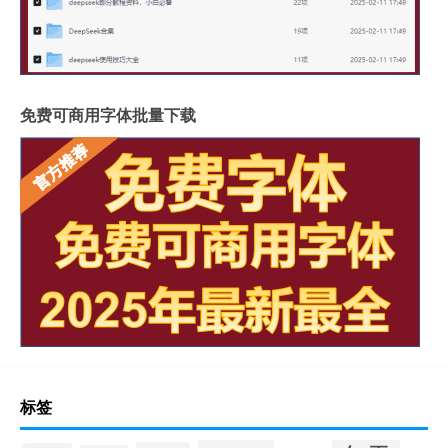
免费可商用字体批量下载
标签