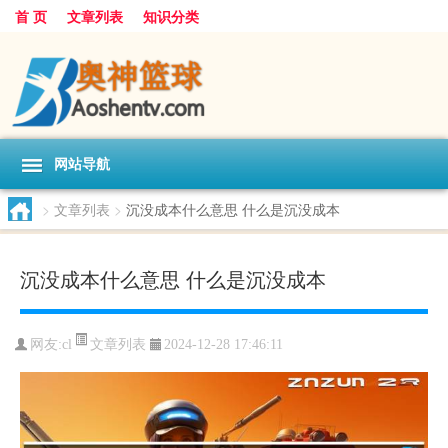
首 页
文章列表
知识分类
网站导航
>
文章列表
>
沉没成本什么意思 什么是沉没成本
沉没成本什么意思 什么是沉没成本
文章列表
网友:
cl
2024-12-28 17:46:11