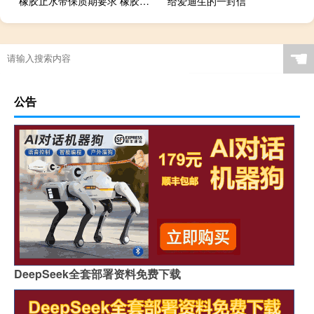
橡胶止水带保质期要求 橡胶止水带生产厂
给爱迪生的一封信
☚
公告
DeepSeek全套部署资料免费下载