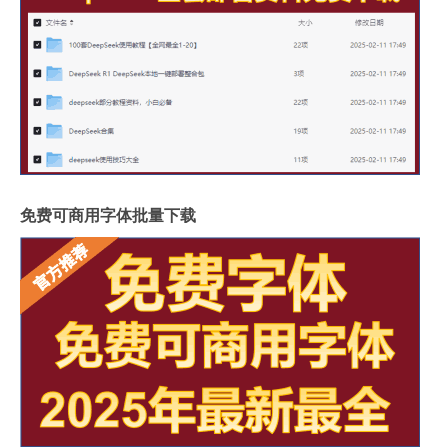
免费可商用字体批量下载