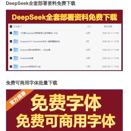
DeepSeek全套部署资料免费下载
免费可商用字体批量下载