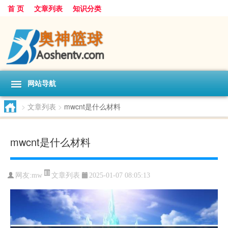
首 页
文章列表
知识分类
网站导航
>
文章列表
>
mwcnt是什么材料
mwcnt是什么材料
文章列表
网友:
mw
2025-01-07 08:05:13