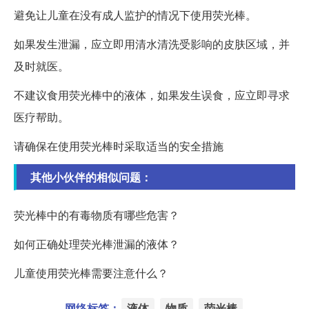
避免让儿童在没有成人监护的情况下使用荧光棒。
如果发生泄漏，应立即用清水清洗受影响的皮肤区域，并
及时就医。
不建议食用荧光棒中的液体，如果发生误食，应立即寻求
医疗帮助。
请确保在使用荧光棒时采取适当的安全措施
其他小伙伴的相似问题：
荧光棒中的有毒物质有哪些危害？
如何正确处理荧光棒泄漏的液体？
儿童使用荧光棒需要注意什么？
网络标签：
液体
物质
荧光棒