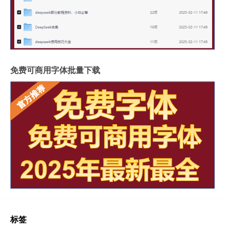
免费可商用字体批量下载
标签