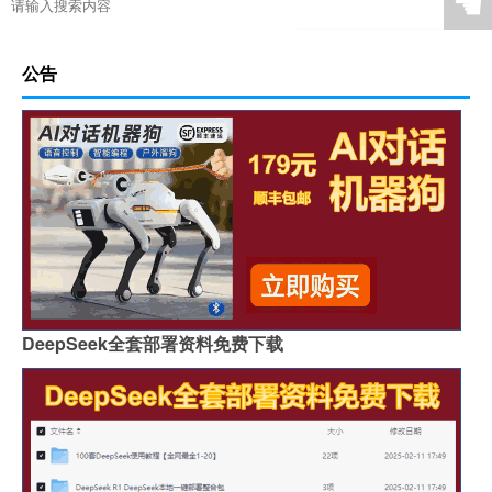
☚
公告
DeepSeek全套部署资料免费下载