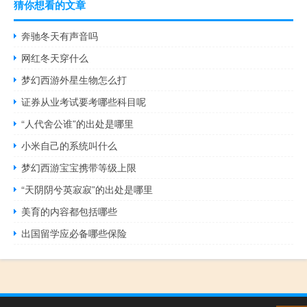
猜你想看的文章
奔驰冬天有声音吗
网红冬天穿什么
梦幻西游外星生物怎么打
证券从业考试要考哪些科目呢
“人代舍公谁”的出处是哪里
小米自己的系统叫什么
梦幻西游宝宝携带等级上限
“天阴阴兮英寂寂”的出处是哪里
美育的内容都包括哪些
出国留学应必备哪些保险