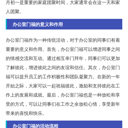
月初一是重要的家庭团聚时间，大家通常会在这一天和家
人团聚。
办公室门福的意义和作用
办公室门福作为一种传统活动，对于办公室的同事们有着
重要的意义和作用。首先，办公室门福可以增进同事之间
的情感交流和互动。通过相互串门拜年，同事们可以更加
了解彼此，增进彼此之间的友谊和信任。其次，办公室门
福可以提升员工的工作积极性和团队凝聚力。在新的一年
开始之际，大家可以一起祝福彼此，激励和支持彼此在工
作上的发展和成就。最后，办公室门福也是一种放松和享
受的方式，可以让同事们在工作之余放松心情，享受新年
带来的喜悦和快乐。
办公室门福的活动流程