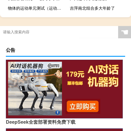
物体的运动单元测试（运动的描述单元测试）
吉萍南北组合多大年龄了
☚
公告
DeepSeek全套部署资料免费下载