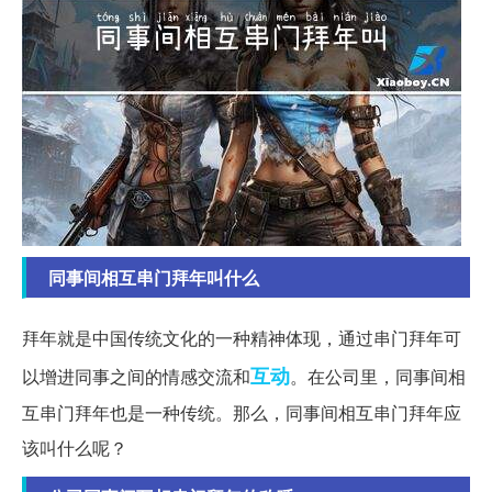
同事间相互串门拜年叫什么
拜年就是中国传统文化的一种精神体现，通过串门拜年可
互动
以增进同事之间的情感交流和
。在公司里，同事间相
互串门拜年也是一种传统。那么，同事间相互串门拜年应
该叫什么呢？