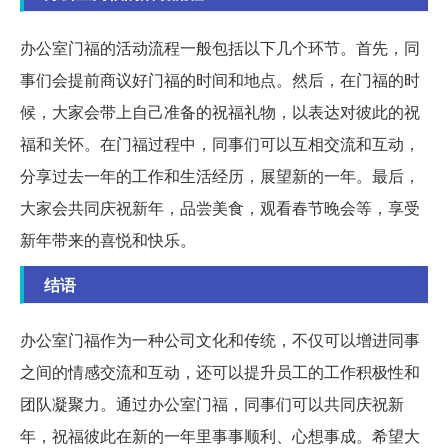
办公室门福的活动流程一般包括以下几个环节。首先，同
事们会提前商议好门福的时间和地点。然后，在门福的时
候，大家会带上自己准备的祝福礼物，以表达对彼此的祝
福和关怀。在门福过程中，同事们可以互相交流和互动，
分享过去一年的工作和生活经历，展望新的一年。最后，
大家会共同庆祝新年，品尝美食，观看春节晚会等，享受
新年带来的喜悦和快乐。
结语
办公室门福作为一种公司文化和传统，不仅可以增进同事
之间的情感交流和互动，还可以提升员工的工作积极性和
团队凝聚力。通过办公室门福，同事们可以共同庆祝新
年，祝福彼此在新的一年里事事顺利、心想事成。希望大