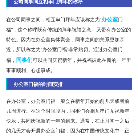
公司同事间互相串门拜年的称呼
办公室
在公司同事之间，相互串门拜年应该称之为“
门
福”，这个称呼既有传统的拜年祝福之意，又带有办公室的
特色。因为在办公室集体聚会，同事之间的关系更加亲
近，所以称之为“办公室门福”非常贴切。通过办公室门
同事们
福，
可以共同庆祝新年，并祝福彼此在新的一年里
事事顺利、心想事成。
办公室门福的时间安排
在办公室，办公室门福一般会在新年开始的前几天或者前
几周进行。在这个时间段内，同事们会相互串门互祝新年
快乐，共同庆祝新的一年的到来。通常，在正月初一之后
的几天才会开展办公室门福，因为在中国传统文化中，正