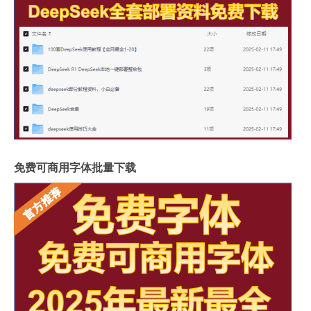
免费可商用字体批量下载