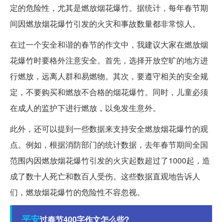
定的危险性，尤其是燃放烟花爆竹。据统计，每年春节期
间因燃放烟花爆竹引发的火灾和事故数量都非常惊人。
在过一个安全和谐的春节的作文中，我建议大家在燃放烟
花爆竹时要格外注意安全。首先，选择开放空旷的地方进
行燃放，远离人群和易燃物。其次，要遵守相关的安全规
定，不要购买和燃放不合格的烟花爆竹。同时，儿童必须
在成人的监护下进行燃放，以免发生意外。
此外，还可以提到一些数据来支持安全燃放烟花爆竹的观
点。例如，根据消防部门的统计数据，去年春节期间全国
范围内因燃放烟花爆竹引发的火灾起数超过了1000起，造
成了数十人死亡和数百人受伤。这些数据直观地告诉人
们，燃放烟花爆竹的危险性不容忽视。
平安
过春节400字作文怎么些?