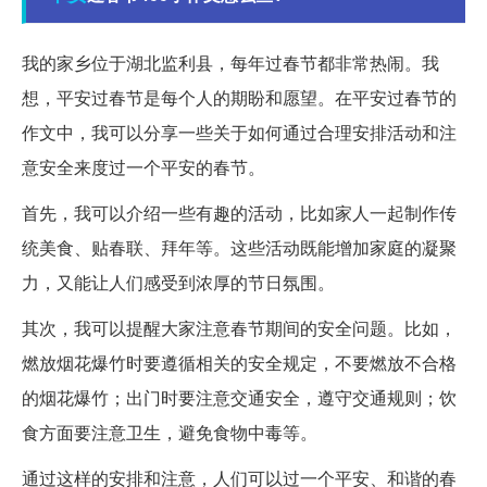
我的家乡位于湖北监利县，每年过春节都非常热闹。我
想，平安过春节是每个人的期盼和愿望。在平安过春节的
作文中，我可以分享一些关于如何通过合理安排活动和注
意安全来度过一个平安的春节。
首先，我可以介绍一些有趣的活动，比如家人一起制作传
统美食、贴春联、拜年等。这些活动既能增加家庭的凝聚
力，又能让人们感受到浓厚的节日氛围。
其次，我可以提醒大家注意春节期间的安全问题。比如，
燃放烟花爆竹时要遵循相关的安全规定，不要燃放不合格
的烟花爆竹；出门时要注意交通安全，遵守交通规则；饮
食方面要注意卫生，避免食物中毒等。
通过这样的安排和注意，人们可以过一个平安、和谐的春