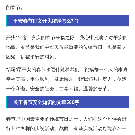
的春节。
平安春节征文开头结尾怎么写?
开头:在这个喜庆的春节来临之际，我心中充满了对平安的
渴望。春节是我们中华民族最重要的传统节日，也是家人
团聚、祈福平安的时刻。
结尾:愿平安的春节永远伴随着我们，祝福每一个人的家庭
幸福美满，事业顺利，健康快乐！让我们共同努力，创造
一个和谐、安全的社会，共享幸福、温馨的春节。
关于春节安全知识的文章500字
春节是中国最重要的传统节日之一，人们在这个时候会进
行各种各样的庆祝活动。然而，有些庆祝活动可能存在一