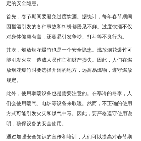
定的安全隐患。
首先，春节期间要避免过度饮酒。据统计，每年春节期间
因酗酒引发的各种事故和纠纷都屡见不鲜。过度饮酒不仅
对身体健康有害，还容易引发争吵、打斗等不良行为。
其次，燃放烟花爆竹也是一个安全隐患。燃放烟花爆竹可
能引发火灾，造成人员伤亡和财产损失。因此，人们在燃
放烟花爆竹时要选择开阔的地方，远离易燃物，遵守燃放
规定。
此外，使用取暖设备也是需要注意的。在寒冷的冬季，人
们会使用暖气、电炉等设备来取暖。然而，不正确的使用
方式可能引发火灾和煤气中毒。因此，要严格遵守使用说
明，确保设备的安全使用。
通过加强安全知识的宣传和培训，人们可以提高对春节期