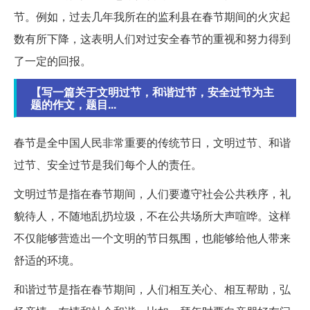
节。例如，过去几年我所在的监利县在春节期间的火灾起
数有所下降，这表明人们对过安全春节的重视和努力得到
了一定的回报。
【写一篇关于文明过节，和谐过节，安全过节为主
题的作文，题目...
春节是全中国人民非常重要的传统节日，文明过节、和谐
过节、安全过节是我们每个人的责任。
文明过节是指在春节期间，人们要遵守社会公共秩序，礼
貌待人，不随地乱扔垃圾，不在公共场所大声喧哗。这样
不仅能够营造出一个文明的节日氛围，也能够给他人带来
舒适的环境。
和谐过节是指在春节期间，人们相互关心、相互帮助，弘