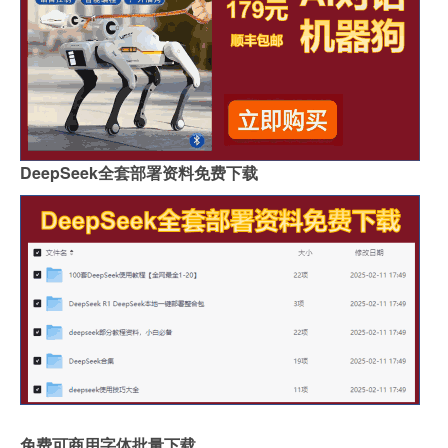
DeepSeek全套部署资料免费下载
免费可商用字体批量下载