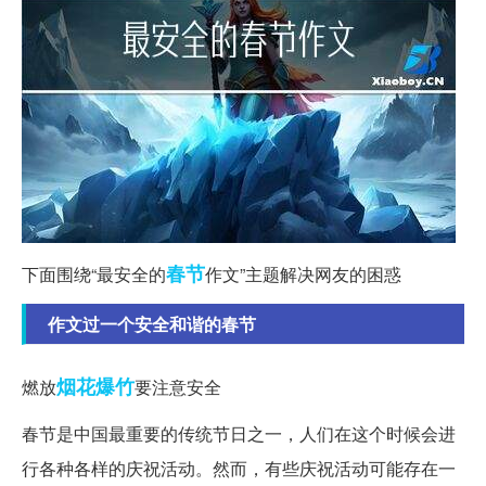
春节
下面围绕“最安全的
作文”主题解决网友的困惑
作文过一个安全和谐的春节
烟花爆竹
燃放
要注意安全
春节是中国最重要的传统节日之一，人们在这个时候会进
行各种各样的庆祝活动。然而，有些庆祝活动可能存在一