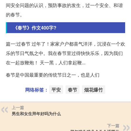
间安全问题的认识，预防事故的发生，过一个安全、和谐
的春节。
《春节》作文400字?
篇一:过春节 过年了！家家户户都喜气洋洋，沉浸在一个欢
乐的节日气氛之中。我在春节里过得快快乐乐，因为我们
在一起放鞭炮！ 天一黑，人们拿起鞭...
春节是中国最重要的传统节日之一，也是人们
网络标签：
平安
春节
烟花爆竹
上一篇
男生和女生拜年好吗为什么
下一篇