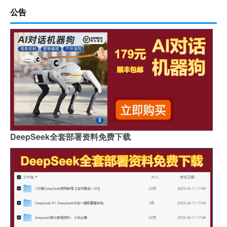
公告
DeepSeek全套部署资料免费下载