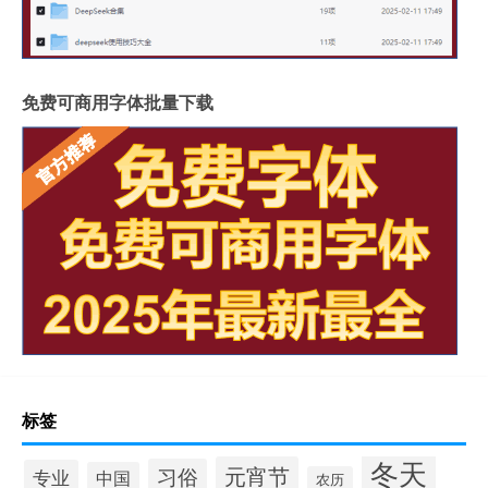
免费可商用字体批量下载
标签
冬天
元宵节
习俗
专业
中国
农历