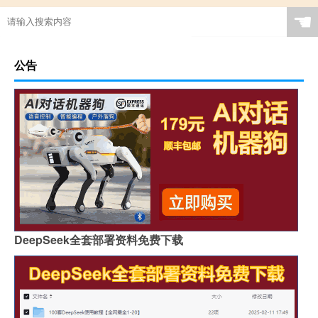
☚
公告
DeepSeek全套部署资料免费下载