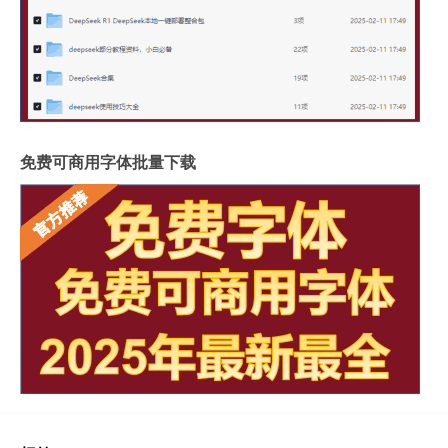
免费可商用字体批量下载