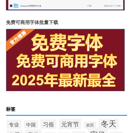
免费可商用字体批量下载
标签
冬天
元宵节
习俗
专业
中国
农历