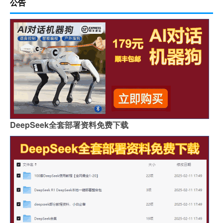
公告
DeepSeek全套部署资料免费下载