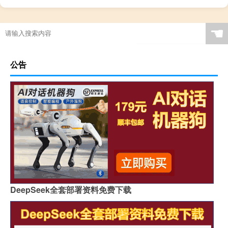
☚
公告
DeepSeek全套部署资料免费下载