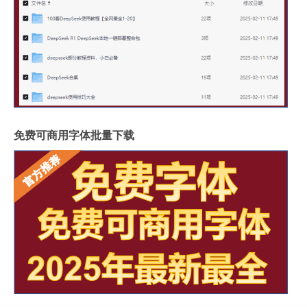
免费可商用字体批量下载