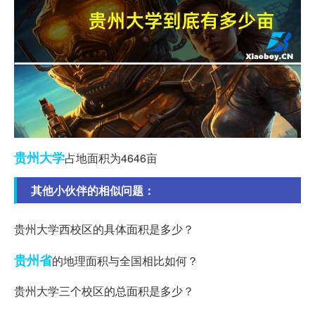
贵州
大学
占地面积为4646亩
其他小伙伴的相似问题：
贵州大学西校区的具体面积是多少？
贵州省
的地理面积与全国相比如何？
贵州大学三个校区的总面积是多少？