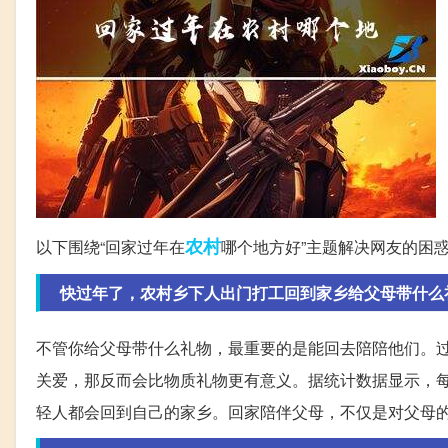
农村
以下围绕“回家过年在
哪个地方好”主题解决网友的困
快过年了，农村乡下人出门打工回到家乡给父母带什么
不管你给父母带什么礼物，最重要的是能回去陪陪他们。
关爱，那反而会比物质礼物更有意义。据统计数据显示，
轻人都会回到自己的家乡。回家陪伴父母，不仅是对父母