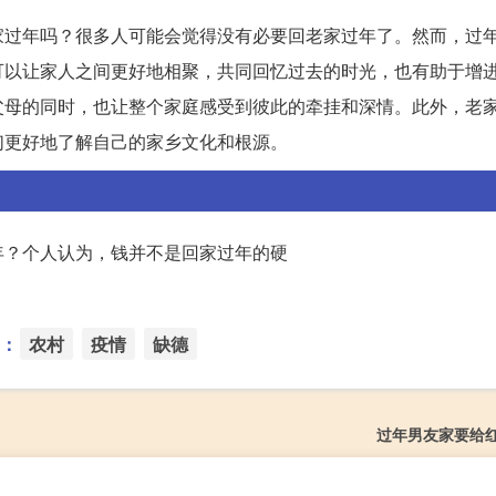
家过年吗？很多人可能会觉得没有必要回老家过年了。然而，过
可以让家人之间更好地相聚，共同回忆过去的时光，也有助于增
父母的同时，也让整个家庭感受到彼此的牵挂和深情。此外，老
们更好地了解自己的家乡文化和根源。
年？个人认为，钱并不是回家过年的硬
：
农村
疫情
缺德
过年男友家要给