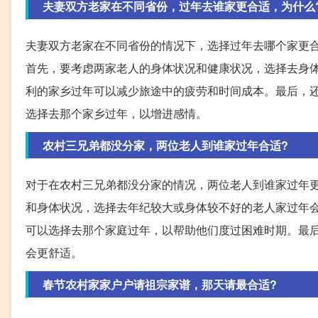
夫妻双方老家在不同省份，过年去谁家更合适，为什么
夫妻双方老家在不同省份的情况下，选择过年去哪个家更
首先，要考虑两家老人的身体状况和健康状况，选择去身
利的家乡过年可以减少旅途中的疲劳和时间成本。最后，
选择去那个家乡过年，以增进感情。
农村三兄弟都没分家，两位老人到谁家过年合适?
对于在农村三兄弟都没分家的情况，两位老人到谁家过年
和身体状况，选择去年纪较大或身体较不好的老人家过年
可以选择去那个家庭过年，以帮助他们度过困难时期。最
会更舒适。
春节农村家家户户请祖宗家谱，那天请最合适?