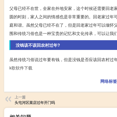
父母已经不在世，全家在外地安家，这个时候还需要回老
圆的时刻，家人之间的情感也是非常重要的。回老家过年
庭和谐。虽然父母已经不在了，但是回老家过年可以缅怀
围和传统习俗也是一种宝贵的记忆和文化传承，可以让我
没钱该不该回农村过年?
虽然传统习俗说过年要有钱，但是没钱是否应该回农村过
k歌软件下载
网络标签
上一篇
头屯河区菜店过年开门吗
相关问题