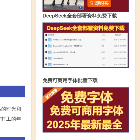
DeepSeek全套部署资料免费下载
免费可商用字体批量下载
己的时光和
市打工的年