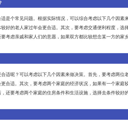
?
合适是个常见问题。根据实际情况，可以综合考虑以下几个因素
体较好的老人家过年会更合适。其次，要考虑交通便利程度，选
还要考虑亲戚和家人们的意愿，如果双方都比较想念某一方的家
更合适呢？可以考虑以下几个因素来做决策。首先，要考虑两位
会更合适。其次，要考虑两个家庭的经济状况，如果有一个家庭
后，还要考虑两个家庭的住房条件和生活设施，选择去条件较好