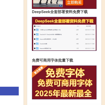
DeepSeek全套部署资料免费下载
免费可商用字体批量下载