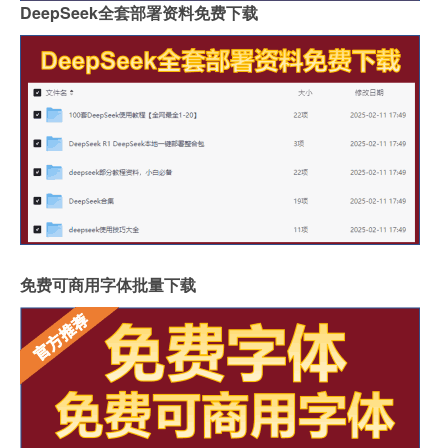
DeepSeek全套部署资料免费下载
免费可商用字体批量下载