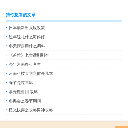
猜你想看的文章
日本最新出入境政策
过年送礼什么海鲜好
冬天厨房用什么调料
《茶馆》老舍话剧剧本
今年河南多少考生
河南科技大学之前是几本
春节是过年嘛
暴走魔兽团 攻略
冬奥会是春节期间
橙光快穿之攻略男神攻略