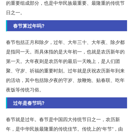
的重要组成部分，也是中华民族最重要、最隆重的传统节
日之一。
春节算过年吗?
春节包括正月和除夕，过年、大年三十、大年夜、除夕都
是指同一天。而具体指的是大年初一，也就是农历新年的
第一天。大年夜则是农历年的最后一天晚上，是人们团
聚、守岁、祈福的重要时刻。过年就是庆祝农历新年到来
的活动，其中包括除夕夜的守岁、放鞭炮、贴春联、吃年
夜饭等传统习俗。
过年是春节吗?
春节就是过年。春节是中国四大传统节日之一，农历新
年，是中华民族最隆重的传统佳节。传统上的“年节”，由