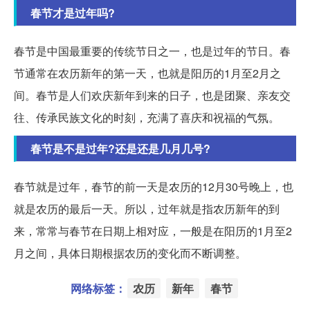
春节才是过年吗?
春节是中国最重要的传统节日之一，也是过年的节日。春
节通常在农历新年的第一天，也就是阳历的1月至2月之
间。春节是人们欢庆新年到来的日子，也是团聚、亲友交
往、传承民族文化的时刻，充满了喜庆和祝福的气氛。
春节是不是过年?还是还是几月几号?
春节就是过年，春节的前一天是农历的12月30号晚上，也
就是农历的最后一天。所以，过年就是指农历新年的到
来，常常与春节在日期上相对应，一般是在阳历的1月至2
月之间，具体日期根据农历的变化而不断调整。
网络标签：
农历
新年
春节