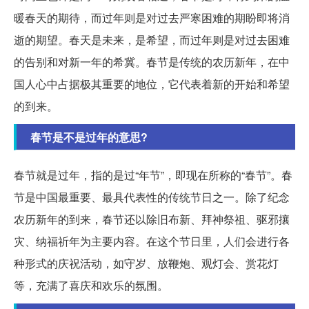
暖春天的期待，而过年则是对过去严寒困难的期盼即将消
逝的期望。春天是未来，是希望，而过年则是对过去困难
的告别和对新一年的希冀。春节是传统的农历新年，在中
国人心中占据极其重要的地位，它代表着新的开始和希望
的到来。
春节是不是过年的意思?
春节就是过年，指的是过“年节”，即现在所称的“春节”。春
节是中国最重要、最具代表性的传统节日之一。除了纪念
农历新年的到来，春节还以除旧布新、拜神祭祖、驱邪攘
灾、纳福祈年为主要内容。在这个节日里，人们会进行各
种形式的庆祝活动，如守岁、放鞭炮、观灯会、赏花灯
等，充满了喜庆和欢乐的氛围。