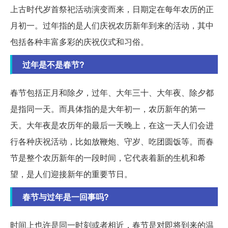
上古时代岁首祭祀活动演变而来，日期定在每年农历的正
月初一。过年指的是人们庆祝农历新年到来的活动，其中
包括各种丰富多彩的庆祝仪式和习俗。
过年是不是春节?
春节包括正月和除夕，过年、大年三十、大年夜、除夕都
是指同一天。而具体指的是大年初一，农历新年的第一
天。大年夜是农历年的最后一天晚上，在这一天人们会进
行各种庆祝活动，比如放鞭炮、守岁、吃团圆饭等。而春
节是整个农历新年的一段时间，它代表着新的生机和希
望，是人们迎接新年的重要节日。
春节与过年是一回事吗?
时间上也许是同一时刻或者相近，春节是对即将到来的温