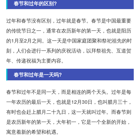
春节和过年的区别?
过年和春节没有区别，过年就是春节。春节是中国最重要
的传统节日之一，通常在农历新年的第一天，也就是阳历
的1月至2月之间。这一天是中国家庭团聚和祭祀祖先的时
刻，人们会进行一系列的庆祝活动，以拜祭祖先、互道贺
年、传递祝福为主要内容。
春节和过年是一天吗?
春节和过年不是同一天，而是相连的两个天头。过年是每
一年农历的最后一天，也就是12月30日，也叫腊月三十，
有时也会赶上腊月二十九日，这一天就叫过年。而春节则
是农历新年的第一天，大年初一，它是一个全新的开始，
寓意着新的希望和机遇。