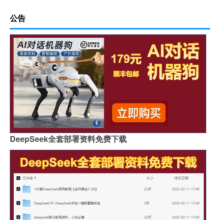
公告
DeepSeek全套部署资料免费下载