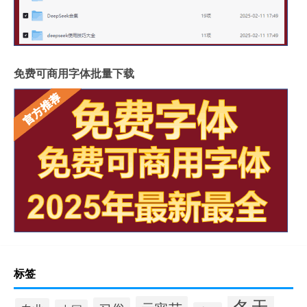
免费可商用字体批量下载
标签
冬天