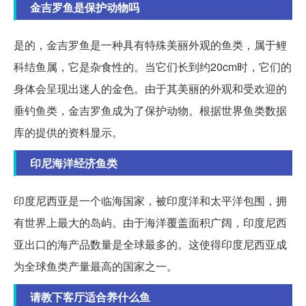
金吉罗鱼是保护动物吗
是的，金吉罗鱼是一种具有特殊美丽外观的鱼类，属于鲤
科结鱼属，它是杂食性的。当它们长到约20cm时，它们的
身体会呈现出迷人的金色。由于其美丽的外观和受欢迎的
垂钓鱼类，金吉罗鱼成为了保护动物。根据世界鱼类数据
库的提供的资料显示。
印尼海洋经济鱼类
印度尼西亚是一个临海国家，被印度洋和太平洋包围，拥
有世界上最大的岛屿。由于海洋覆盖面积广阔，印度尼西
亚出口的海产品数量是全球最多的。这使得印度尼西亚成
为全球鱼类产量最高的国家之一。
请教下客厅适合养什么鱼