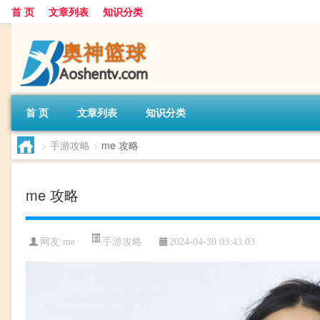
首 页
文章列表
知识分类
首 页
文章列表
知识分类
>
手游攻略
>
me 攻略
me 攻略
手游攻略
网友:
me
2024-04-30 03:43:03