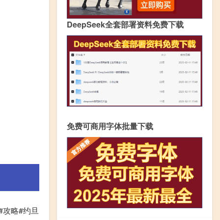
DeepSeek全套部署资料免费下载
免费可商用字体批量下载
 #攻略#约旦