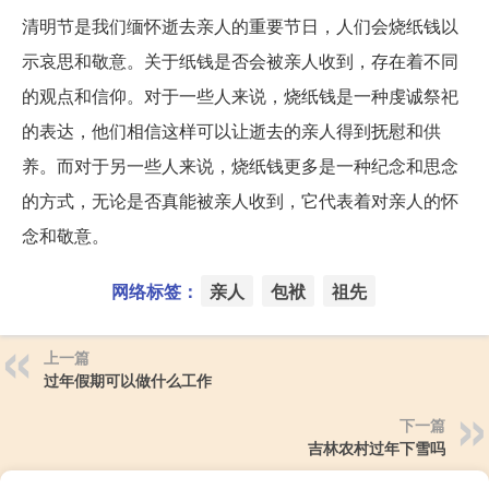
清明节是我们缅怀逝去亲人的重要节日，人们会烧纸钱以
示哀思和敬意。关于纸钱是否会被亲人收到，存在着不同
的观点和信仰。对于一些人来说，烧纸钱是一种虔诚祭祀
的表达，他们相信这样可以让逝去的亲人得到抚慰和供
养。而对于另一些人来说，烧纸钱更多是一种纪念和思念
的方式，无论是否真能被亲人收到，它代表着对亲人的怀
念和敬意。
网络标签：
亲人
包袱
祖先
上一篇
过年假期可以做什么工作
下一篇
吉林农村过年下雪吗