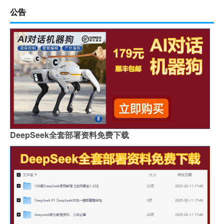
公告
DeepSeek全套部署资料免费下载