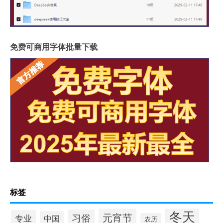
免费可商用字体批量下载
标签
冬天
元宵节
习俗
专业
中国
农历