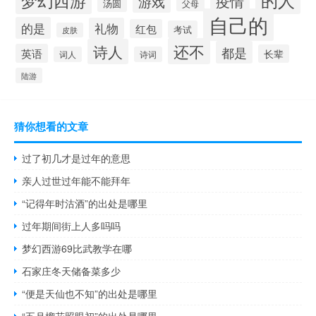
疫情
游戏
汤圆
父母
自己的
的是
礼物
红包
考试
皮肤
还不
诗人
都是
英语
长辈
词人
诗词
陆游
猜你想看的文章
过了初几才是过年的意思
亲人过世过年能不能拜年
“记得年时沽酒”的出处是哪里
过年期间街上人多吗吗
梦幻西游69比武教学在哪
石家庄冬天储备菜多少
“便是天仙也不知”的出处是哪里
“五月榴花照眼初”的出处是哪里