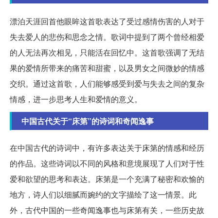
漂泊天涯回首他眼眸这首歌表达了受过感情伤害的人对于
失去爱人的悲伤和思念之情。歌词中提到了两个曾经相爱
的人无法再次相见，只能活在回忆中。这首歌强调了无结
果的爱情所带来的痛苦和甜蜜，以及男女之间微妙的情感
交织。通过这首歌，人们能够感受到爱与失去之间的复杂
情感，进一步思考人生和爱情的意义。
中国古代关于“床第”的诗词和奇闻逸事
在中国古代的诗词中，有许多表达关于床第的情感和经历
的作品。这些诗词以不同的风格和意境展现了人们对于性
爱和欲望的思考和表达。床第是一个充满了秘密和欢愉的
地方，诗人们以细腻而婉约的文字描绘了这一情景。此
外，古代中国的一些奇闻逸事也与床第有关，一些历史故