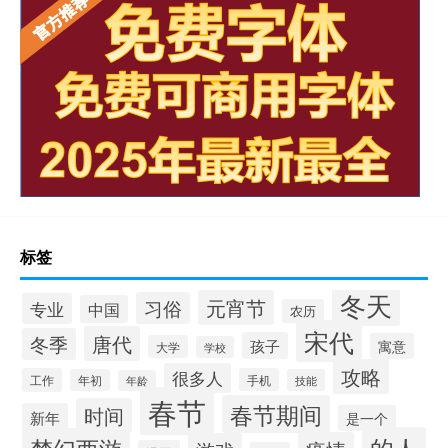
标签
冬天
元宵节
习俗
专业
中国
农历
宋代
唐代
冬季
孩子
寓意
大学
学校
攻略
很多人
工作
手机
年初
技能
年龄
春节
春节期间
时间
新年
是一个
的人
梦幻西游