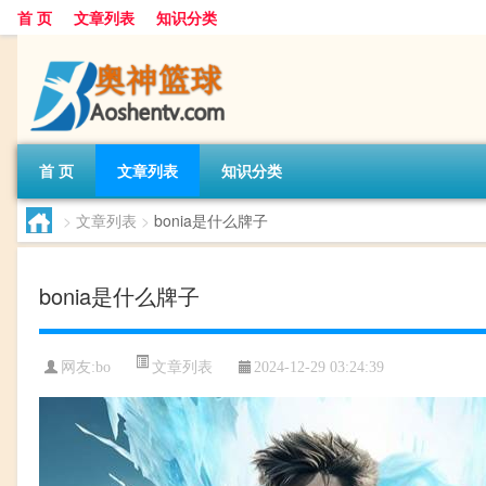
首 页
文章列表
知识分类
首 页
文章列表
知识分类
>
文章列表
>
bonia是什么牌子
bonia是什么牌子
文章列表
网友:
bo
2024-12-29 03:24:39