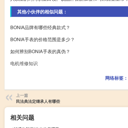
其他小伙伴的相似问题：
BONIA品牌有哪些经典款式？
BONIA手表的价格范围是多少？
如何辨别BONIA手表的真伪？
电机维修知识
网络标签：
上一篇
民法典法定继承人有哪些
相关问题