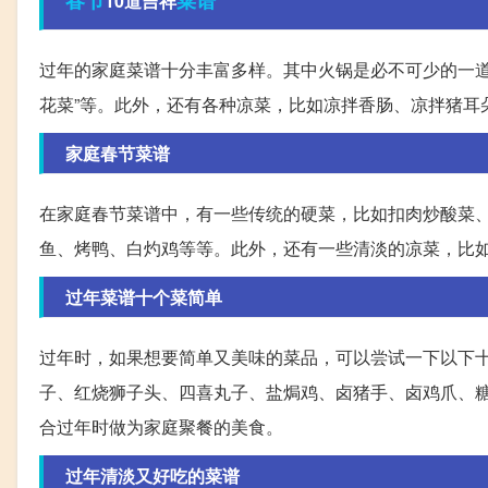
10道吉祥
过年的家庭菜谱十分丰富多样。其中火锅是必不可少的一道菜
花菜”等。此外，还有各种凉菜，比如凉拌香肠、凉拌猪耳
家庭春节菜谱
在家庭春节菜谱中，有一些传统的硬菜，比如扣肉炒酸菜
鱼、烤鸭、白灼鸡等等。此外，还有一些清淡的凉菜，比
过年菜谱十个菜简单
过年时，如果想要简单又美味的菜品，可以尝试一下以下
子、红烧狮子头、四喜丸子、盐焗鸡、卤猪手、卤鸡爪、
合过年时做为家庭聚餐的美食。
过年清淡又好吃的菜谱