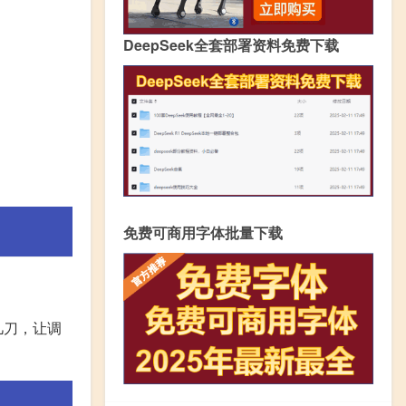
DeepSeek全套部署资料免费下载
免费可商用字体批量下载
几刀，让调