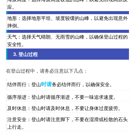
应。
地形：选择地形平坦、坡度较缓的山峰，以避免出现意外
摔倒。
天气：选择天气晴朗、无雨雪的山峰，以确保登山过程的
安全性。
3. 登山过程
在登山过程中，请务必注意以下几点：
时请
结伴而行：登山
务必结伴而行，以确保安全。
循序渐进：登山时请循序渐进，不要一味追求速度。
及时休息：登山时请及时休息，不要让身体过度疲劳。
注意安全：登山时请注意脚下，不要在湿滑或松散的石头
上行走。