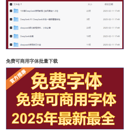
免费可商用字体批量下载