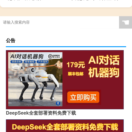
☚
公告
DeepSeek全套部署资料免费下载