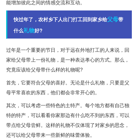
能增加彼此之间的情感交流和互动。
父母
快过年了，农村乡下人出门打工回到家乡给
带
礼物
什么
好?
过年是一个重要的节日，对于远在外地打工的人来说，回
家给父母带上一份礼物，是一种表达孝心的方式。那么，
究竟应该给父母带什么样的礼物呢?
首先，它要符合父母的喜好。无论是什么礼物，只要是父
母平常喜欢的东西，他们都会非常开心的。
其次，可以考虑一些特色的土特产。每个地方都有自己独
特的特产，可以看看你家那边有什么吃不到的东西，可以
带点给父母尝鲜。这样的礼物不仅体现了对家乡的思念，
还可以给父母带来一些新鲜的味蕾体验。