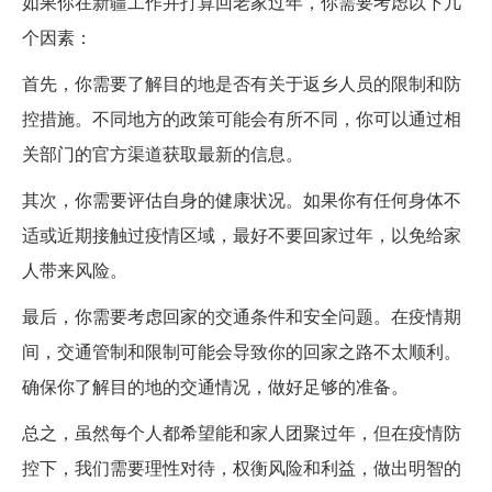
如果你在新疆工作并打算回老家过年，你需要考虑以下几
个因素：
首先，你需要了解目的地是否有关于返乡人员的限制和防
控措施。不同地方的政策可能会有所不同，你可以通过相
关部门的官方渠道获取最新的信息。
其次，你需要评估自身的健康状况。如果你有任何身体不
适或近期接触过疫情区域，最好不要回家过年，以免给家
人带来风险。
最后，你需要考虑回家的交通条件和安全问题。在疫情期
间，交通管制和限制可能会导致你的回家之路不太顺利。
确保你了解目的地的交通情况，做好足够的准备。
总之，虽然每个人都希望能和家人团聚过年，但在疫情防
控下，我们需要理性对待，权衡风险和利益，做出明智的