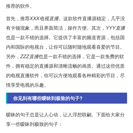
推荐的软件。
首先，推荐
XXX电视直播
。这款软件直播源稳定，几乎没
有卡顿现象，而且界面简洁，操作方便。其次，
YYY直播
也是一款不错的选择。它提供了丰富的频道资源，包括国
内和国际的电视台，让你可以随时随地观看喜爱的节目。
另外，
ZZZ直播
也是一款不错的选择，它是一款免费的软
件，拥有稳定的直播源和清晰流畅的画质。通过这些优质
的电视直播软件，你可以方便地观看各种精彩的节目，尽
情享受电视的乐趣。
你见到有哪些暧昧到极致的句子?
暧昧的句子总是让人心动，让人浮想联翩。下面给大家分
享一些暧昧到极致的句子：