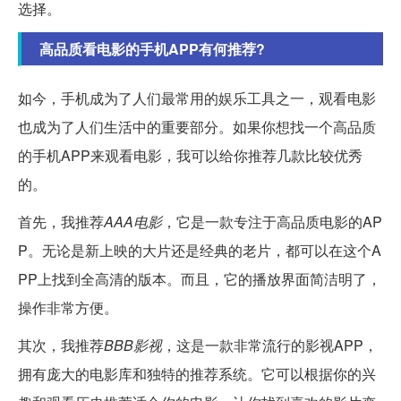
选择。
高品质看电影的手机APP有何推荐?
如今，手机成为了人们最常用的娱乐工具之一，观看电影
也成为了人们生活中的重要部分。如果你想找一个高品质
的手机APP来观看电影，我可以给你推荐几款比较优秀
的。
首先，我推荐
AAA电影
，它是一款专注于高品质电影的AP
P。无论是新上映的大片还是经典的老片，都可以在这个A
PP上找到全高清的版本。而且，它的播放界面简洁明了，
操作非常方便。
其次，我推荐
BBB影视
，这是一款非常流行的影视APP，
拥有庞大的电影库和独特的推荐系统。它可以根据你的兴