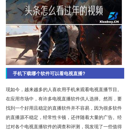
手机下载哪个软件可以看电视直播?
现如今，越来越多的人喜欢用手机来观看电视直播节目。
在应用市场中，有许多电视直播软件供人选择。然而，要
找到一个好用且稳定的直播软件并不容易，因为很多软件
的直播源不稳定，经常性卡顿，还伴随着大量的广告。经
过对各个电视直播软件的调查和评测，我发现了一些值得