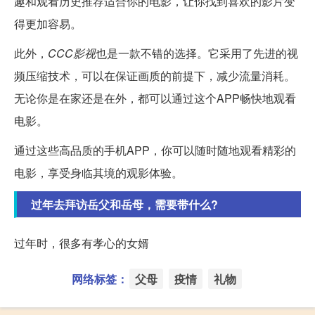
趣和观看历史推荐适合你的电影，让你找到喜欢的影片变
得更加容易。
此外，
CCC影视
也是一款不错的选择。它采用了先进的视
频压缩技术，可以在保证画质的前提下，减少流量消耗。
无论你是在家还是在外，都可以通过这个APP畅快地观看
电影。
通过这些高品质的手机APP，你可以随时随地观看精彩的
电影，享受身临其境的观影体验。
过年去拜访岳父和岳母，需要带什么?
过年时，很多有孝心的女婿
网络标签：
父母
疫情
礼物