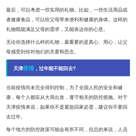
最后，可以考虑一些实用的礼物。比如，一些生活用品或
者健康食品，可以给父母带来便利和健康的身体。这样的
礼物既能满足父母的需求，又能表达你的心意。
无论你选择什么样的礼物，最重要的是真心、用心，让父
母感受到你对他们的关爱和思念。
疫情
天津
，过年能不能回去?
当前疫情尚未完全得到控制，为了全国人民的安全和健
康，每个人都应从大局出发，遵守相关的防控措施。对于
天津疫情来说，如果你不是紧急回家必需，建议你不要回
去过年。
每个地方的防控政策可能会有所不同，但总的来说，人员