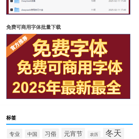
免费可商用字体批量下载
标签
冬天
元宵节
习俗
专业
中国
农历