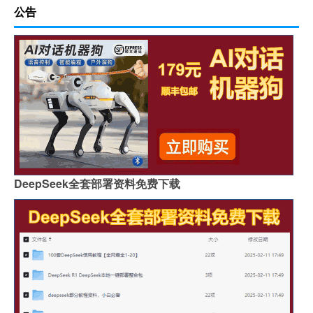
公告
DeepSeek全套部署资料免费下载