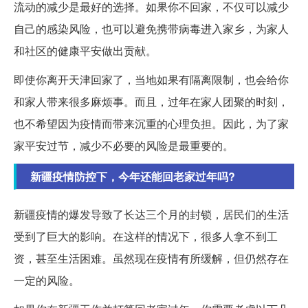
流动的减少是最好的选择。如果你不回家，不仅可以减少
自己的感染风险，也可以避免携带病毒进入家乡，为家人
和社区的健康平安做出贡献。
即使你离开天津回家了，当地如果有隔离限制，也会给你
和家人带来很多麻烦事。而且，过年在家人团聚的时刻，
也不希望因为疫情而带来沉重的心理负担。因此，为了家
家平安过节，减少不必要的风险是最重要的。
新疆疫情防控下，今年还能回老家过年吗?
新疆疫情的爆发导致了长达三个月的封锁，居民们的生活
受到了巨大的影响。在这样的情况下，很多人拿不到工
资，甚至生活困难。虽然现在疫情有所缓解，但仍然存在
一定的风险。