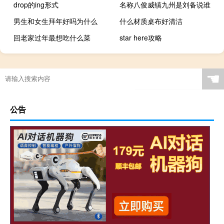
drop的ing形式
名称八俊威镇九州是刘备说谁
男生和女生拜年好吗为什么
什么材质桌布好清洁
回老家过年最想吃什么菜
star here攻略
☚
公告