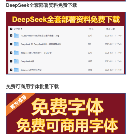
DeepSeek全套部署资料免费下载
免费可商用字体批量下载