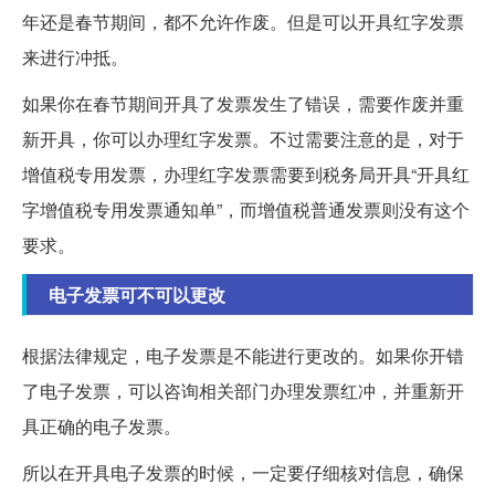
年还是春节期间，都不允许作废。但是可以开具红字发票
来进行冲抵。
如果你在春节期间开具了发票发生了错误，需要作废并重
新开具，你可以办理红字发票。不过需要注意的是，对于
增值税专用发票，办理红字发票需要到税务局开具“开具红
字增值税专用发票通知单”，而增值税普通发票则没有这个
要求。
电子发票可不可以更改
根据法律规定，电子发票是不能进行更改的。如果你开错
了电子发票，可以咨询相关部门办理发票红冲，并重新开
具正确的电子发票。
所以在开具电子发票的时候，一定要仔细核对信息，确保