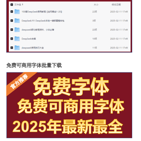
免费可商用字体批量下载