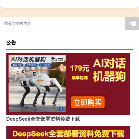
☚
公告
DeepSeek全套部署资料免费下载