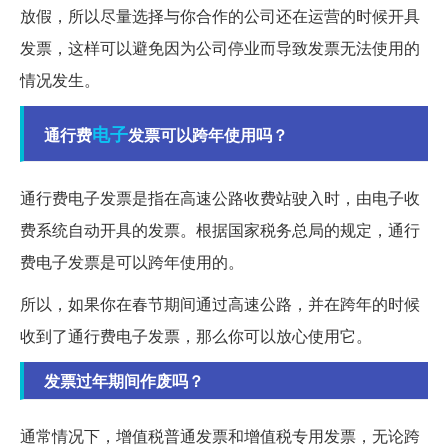
放假，所以尽量选择与你合作的公司还在运营的时候开具
发票，这样可以避免因为公司停业而导致发票无法使用的
情况发生。
电子
通行费
发票可以跨年使用吗？
通行费电子发票是指在高速公路收费站驶入时，由电子收
费系统自动开具的发票。根据国家税务总局的规定，通行
费电子发票是可以跨年使用的。
所以，如果你在春节期间通过高速公路，并在跨年的时候
收到了通行费电子发票，那么你可以放心使用它。
发票过年期间作废吗？
通常情况下，增值税普通发票和增值税专用发票，无论跨