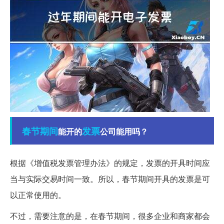
春节期间
发票
能开的
公司能用吗？
根据《增值税发票管理办法》的规定，发票的开具时间应
当与实际交易时间一致。所以，春节期间开具的发票是可
以正常使用的。
不过，需要注意的是，在春节期间，很多企业和商家都会