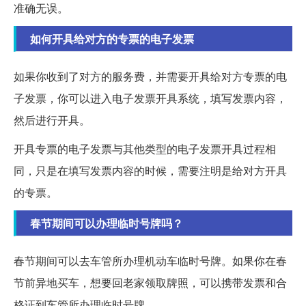
准确无误。
如何开具给对方的专票的电子发票
如果你收到了对方的服务费，并需要开具给对方专票的电
子发票，你可以进入电子发票开具系统，填写发票内容，
然后进行开具。
开具专票的电子发票与其他类型的电子发票开具过程相
同，只是在填写发票内容的时候，需要注明是给对方开具
的专票。
春节期间可以办理临时号牌吗？
春节期间可以去车管所办理机动车临时号牌。如果你在春
节前异地买车，想要回老家领取牌照，可以携带发票和合
格证到车管所办理临时号牌。