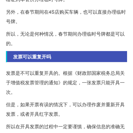
另外，在春节期间在4S店购买车辆，也可以直接办理临时
号牌。
所以，无论是何种情况，春节期间办理临时号牌都是可以
的。
发票可以重复开吗
发票是不可以重复开具的。根据《财政部国家税务总局关
于增值税发票管理的通知》的规定，一张发票只能开具一
次。
但是，如果开票有误的情况下，可以办理作废并重新开具
发票，或者开具红字发票。
所以在开具发票的过程中一定要谨慎，确保信息的准确无