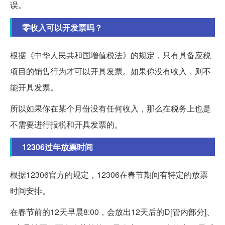
误。
零收入可以开发票吗？
根据《中华人民共和国增值税法》的规定，只有具备应税
项目的销售行为才可以开具发票。如果你没有收入，则不
能开具发票。
所以如果你在某个月份没有任何收入，那么在税务上也是
不需要进行报税和开具发票的。
12306过年放票时间
根据12306官方的规定，12306在春节期间有特定的放票
时间安排。
在春节前的12天早晨8:00，会放出12天后的D[管内部分]、