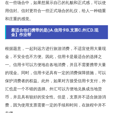
在一些场合中，如果想展示自己的礼貌和正式感，可以使
用信封。信封更符合一些正式场合的礼仪，给人一种稳重
和庄重的感觉。
最适合他们携带的是()A.信用卡B.支票C.外汇D.现
金】作业帮
根据题意，一起到远方进行旅游消费，不适宜使用大量现
金，不安全也不方便。因此，信用卡是最适合的选择之
一。信用卡可以方便地在各地消费，并且不需要携带大量
的现金。同时，信用卡还具有一定的消费保障措施，可以
保护消费者的权益。此外，如果对方接受信用卡支付，外
汇也是一个不错的选择。外汇可以方便地兑换成当地货
币，并且具有较好的安全性。但是，支票并不适合旅游消
费，因为使用支票需要一定的手续和时间，在旅程中并不
方便。