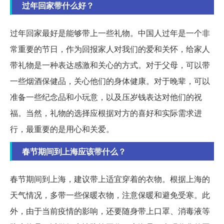
过年回家带什么好？
过年回家最好是能够带上一些礼物。中国人过年是一个非
常重要的节日，作为回报家人对我们的爱和关怀，给家人
带礼物是一种表达感激和关心的方式。对于父母，可以带
一些烟酒保健品，关心他们的身体健康。对于晚辈，可以
准备一些纪念品和小玩意，以及压岁钱表达对他们的祝
福。当然，礼物的选择应根据对方的喜好和实际需求进
行，最重要的是用心和关爱。
春节期间到上海应该带什么？
春节期间到上海，建议带上适宜穿着的衣物。根据上海的
天气情况，多带一些保暖衣物，注意保暖和避免受寒。此
外，由于当前疫情的影响，还要随身带上口罩、消毒液等