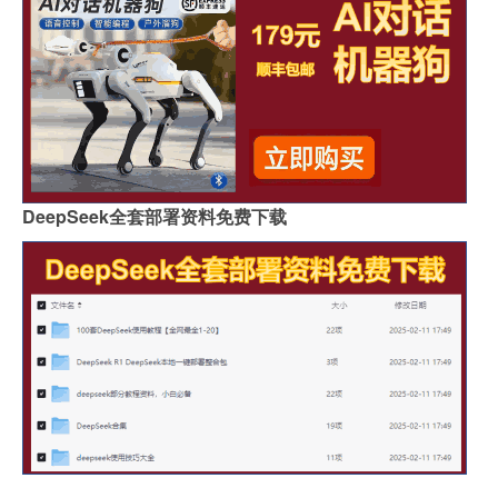
DeepSeek全套部署资料免费下载