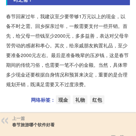
春节回家过年，我建议至少要带够1万元以上的现金，以
备不时之需。回乡探亲过年，一般需要支付一些开销。首
先，给父母一些钱至少2000元，多多益善，表达对父母辛
苦劳动的感谢和孝心。其次，给亲戚朋友购置礼品，至少
要准备2000元左右。最后是准备晚辈的压岁钱，这是春节
期间的传统习俗，也需要一笔不小的金额。当然，具体带
多少现金还要根据自身情况和预算来决定，重要的是合理
规划开销，既满足需要又不过度浪费。
网络标签：
现金
礼物
红包
上一篇
春节旅游哪个软件好看