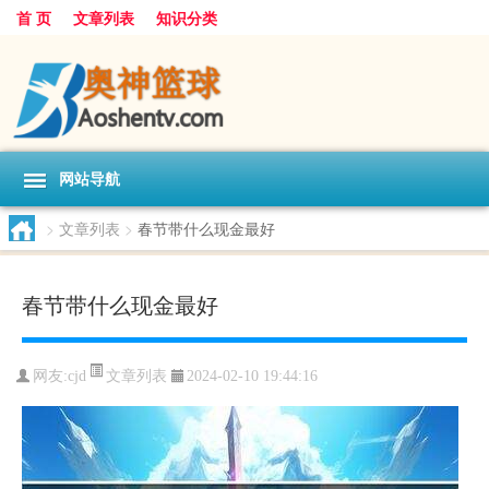
首 页
文章列表
知识分类
网站导航
>
文章列表
>
春节带什么现金最好
春节带什么现金最好
文章列表
网友:
cjd
2024-02-10 19:44:16