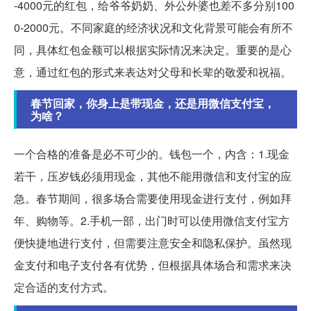
-4000元的红包，给爷爷奶奶、外公外婆也差不多分别100
0-2000元。不同家庭的经济状况和文化背景可能会有所不
同，具体红包金额可以根据实际情况来决定。重要的是心
意，通过红包的形式来表达对父母和长辈的敬爱和祝福。
春节回家，你身上是带现金，还是用微信支付宝，
为啥？
一个合格的准备是必不可少的。钱包一个，内含：1.现金
若干，压岁钱必须用现金，其他不能用微信和支付宝的应
急。春节期间，很多场合需要使用现金进行支付，例如拜
年、购物等。2.手机一部，出门时可以使用微信支付宝方
便快捷地进行支付，但需要注意安全和隐私保护。虽然现
金支付和电子支付各有优势，但根据具体场合和需求来决
定合适的支付方式。