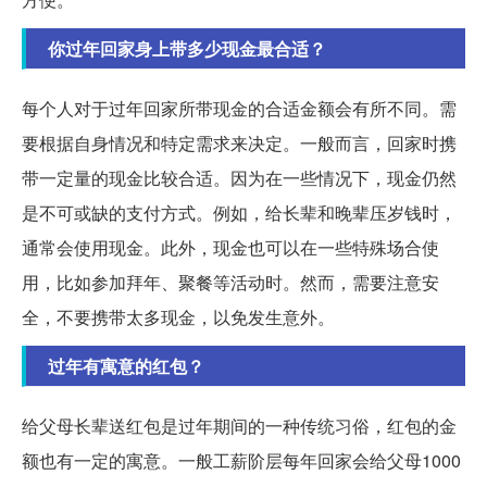
你过年回家身上带多少现金最合适？
每个人对于过年回家所带现金的合适金额会有所不同。需
要根据自身情况和特定需求来决定。一般而言，回家时携
带一定量的现金比较合适。因为在一些情况下，现金仍然
是不可或缺的支付方式。例如，给长辈和晚辈压岁钱时，
通常会使用现金。此外，现金也可以在一些特殊场合使
用，比如参加拜年、聚餐等活动时。然而，需要注意安
全，不要携带太多现金，以免发生意外。
过年有寓意的红包？
给父母长辈送红包是过年期间的一种传统习俗，红包的金
额也有一定的寓意。一般工薪阶层每年回家会给父母1000