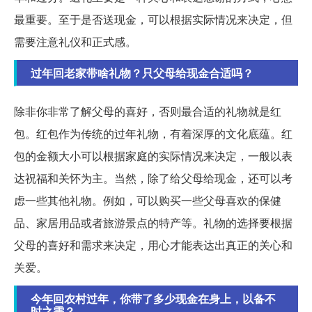
最重要。至于是否送现金，可以根据实际情况来决定，但
需要注意礼仪和正式感。
过年回老家带啥礼物？只父母给现金合适吗？
除非你非常了解父母的喜好，否则最合适的礼物就是红
包。红包作为传统的过年礼物，有着深厚的文化底蕴。红
包的金额大小可以根据家庭的实际情况来决定，一般以表
达祝福和关怀为主。当然，除了给父母给现金，还可以考
虑一些其他礼物。例如，可以购买一些父母喜欢的保健
品、家居用品或者旅游景点的特产等。礼物的选择要根据
父母的喜好和需求来决定，用心才能表达出真正的关心和
关爱。
今年回农村过年，你带了多少现金在身上，以备不
时之需？