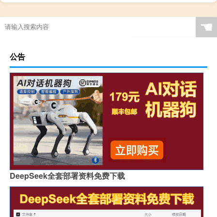
☚
公告
DeepSeek全套部署资料免费下载