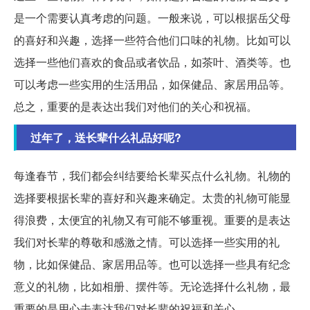
是一个需要认真考虑的问题。一般来说，可以根据岳父母
的喜好和兴趣，选择一些符合他们口味的礼物。比如可以
选择一些他们喜欢的食品或者饮品，如茶叶、酒类等。也
可以考虑一些实用的生活用品，如保健品、家居用品等。
总之，重要的是表达出我们对他们的关心和祝福。
过年了，送长辈什么礼品好呢?
每逢春节，我们都会纠结要给长辈买点什么礼物。礼物的
选择要根据长辈的喜好和兴趣来确定。太贵的礼物可能显
得浪费，太便宜的礼物又有可能不够重视。重要的是表达
我们对长辈的尊敬和感激之情。可以选择一些实用的礼
物，比如保健品、家居用品等。也可以选择一些具有纪念
意义的礼物，比如相册、摆件等。无论选择什么礼物，最
重要的是用心去表达我们对长辈的祝福和关心。