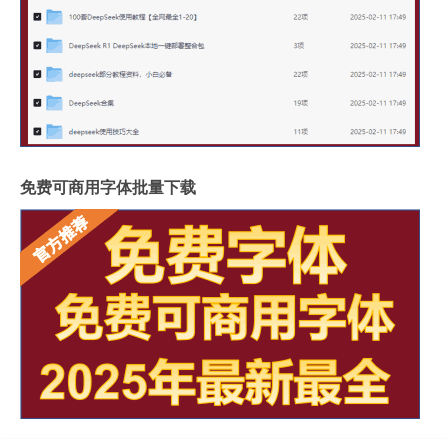
免费可商用字体批量下载