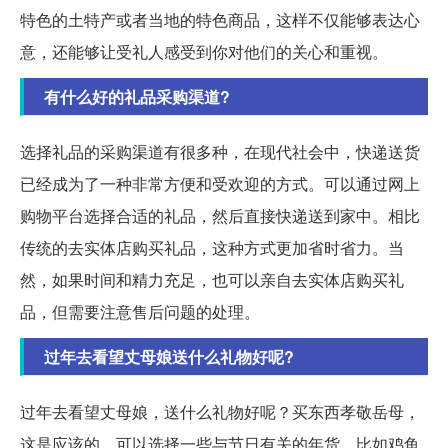
特色的土特产或者当地的特色商品，这样不仅能够表达心
意，还能够让受礼人感受到你对他们的关心和重视。
有什么好的礼品采购渠道?
选择礼品的采购渠道有很多种，在现代社会中，快递送货
已经成为了一种非常方便和受欢迎的方式。可以通过网上
购物平台选择合适的礼品，然后直接快递送到家中。相比
传统的去实体店购买礼品，这种方式更加省时省力。当
然，如果时间和精力充足，也可以亲自去实体店购买礼
品，但需要注意售后问题的处理。
过年去看望丈母娘送什么礼物好呢?
过年去看望丈母娘，送什么礼物好呢？买东西孝敬岳母，
这是应该的。可以选择一些与节日有关的年货，比如鸡鱼