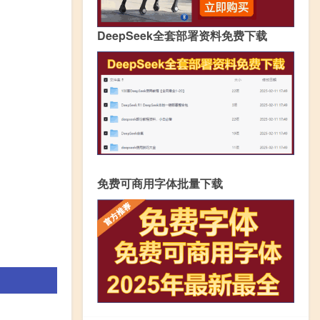
DeepSeek全套部署资料免费下载
免费可商用字体批量下载