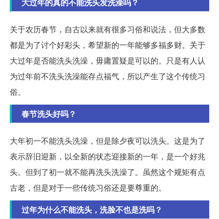
大过年的真的不能洗头发洗澡吗？
关于农历春节，自古以来就有很多习俗和说法，但大多数
都是为了讨个好彩头，希望新的一年能够多福多财。关于
大过年是否能洗头洗澡，毋庸置疑是可以的。只是有人认
为过年前不洗头洗澡能存点福气，所以产生了这个传统习
俗。
春节洗头好吗？
大年初一不能洗头洗澡，但是除夕夜可以洗头。这是为了
表示辞旧迎新，以全新的状态迎接新的一年，是一个好兆
头。但到了初一就不能再洗头洗澡了。虽然这个规矩有点
古老，但是对于一些传统习俗还是要尊重的。
过年为什么不能洗头，洗脸不也是洗吗？