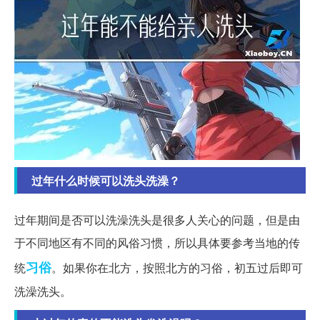
过年什么时候可以洗头洗澡？
过年期间是否可以洗澡洗头是很多人关心的问题，但是由
于不同地区有不同的风俗习惯，所以具体要参考当地的传
习俗
统
。如果你在北方，按照北方的习俗，初五过后即可
洗澡洗头。