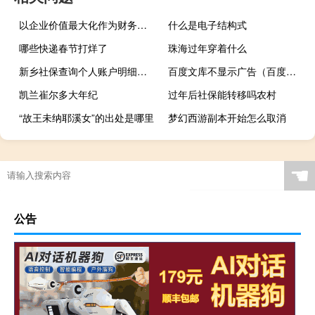
以企业价值最大化作为财务管理目标有哪些优点
什么是电子结构式
哪些快递春节打烊了
珠海过年穿着什么
新乡社保查询个人账户明细查询官网（新乡社保查询个人账户查询）
百度文库不显示广告（百度文库不显示）
凯兰崔尔多大年纪
过年后社保能转移吗农村
“故王未纳耶溪女”的出处是哪里
梦幻西游副本开始怎么取消
☚
公告