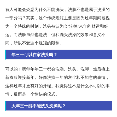
有人可能会疑惑为什么不能洗头，洗脸不也是属于洗澡的
一部分吗？其实，这个传统规矩主要是因为过年期间被视
为一个特殊的时刻，洗头被认为会“洗掉”来年的财运和好
运。而洗脸虽然也是洗，但和洗头洗澡的效果和意义不
同，所以不受这个规矩的限制。
年三十可以在家洗头吗？
可以的！我每年年三十都会洗澡、洗头、洗脚，然后换上
新衣服迎接新年。好像洗掉一年的灰尘和不如意的事情，
这样过年才更有好的开端。我觉得这不是什么不可以的事
情，反而是一个愉快的仪式。
大年三十能不能洗头洗澡呢？