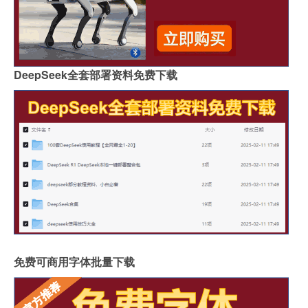
DeepSeek全套部署资料免费下载
免费可商用字体批量下载