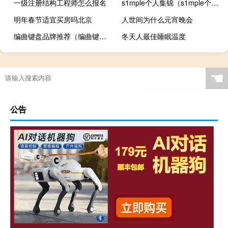
一级注册结构工程师怎么报名
s1mple个人集锦（s1mple个人资料）
明年春节适宜买房吗北京
人世间为什么元宵晚会
编曲键盘品牌推荐（编曲键盘简介）
冬天人最佳睡眠温度
☚
公告