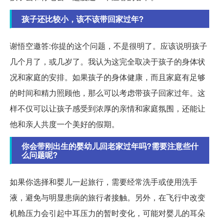
孩子还比较小，该不该带回家过年?
谢悟空邀答:你提的这个问题，不是很明了。应该说明孩子
几个月了，或几岁了。我认为这完全取决于孩子的身体状
况和家庭的安排。如果孩子的身体健康，而且家庭有足够
的时间和精力照顾他，那么可以考虑带孩子回家过年。这
样不仅可以让孩子感受到浓厚的亲情和家庭氛围，还能让
他和亲人共度一个美好的假期。
你会带刚出生的婴幼儿回老家过年吗?需要注意些什
么问题呢?
如果你选择和婴儿一起旅行，需要经常洗手或使用洗手
液，避免与明显患病的旅行者接触。另外，在飞行中改变
机舱压力会引起中耳压力的暂时变化，可能对婴儿的耳朵