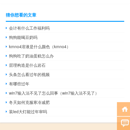
猜你想看的文章
会计有什么工作福利吗
狗狗能喝豆奶吗
kmno4溶液是什么颜色（kmno4）
狗狗吃了奶油蛋糕怎么办
层理构造是什么岩石
头条怎么看过年的视频
有哪些过年
win7输入法不见了怎么回事（win7输入法不见了）
冬天如何克服寒冷减肥
装led大灯能过年审吗