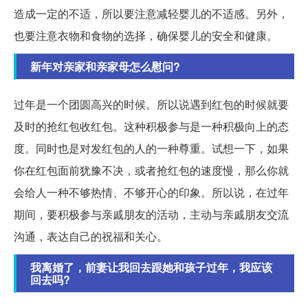
造成一定的不适，所以要注意减轻婴儿的不适感。另外，
也要注意衣物和食物的选择，确保婴儿的安全和健康。
新年对亲家和亲家母怎么慰问?
过年是一个团圆高兴的时候。所以说遇到红包的时候就要
及时的抢红包收红包。这种积极参与是一种积极向上的态
度。同时也是对发红包的人的一种尊重。试想一下，如果
你在红包面前犹豫不决，或者抢红包的速度慢，那么你就
会给人一种不够热情、不够开心的印象。所以说，在过年
期间，要积极参与亲戚朋友的活动，主动与亲戚朋友交流
沟通，表达自己的祝福和关心。
我离婚了，前妻让我回去跟她和孩子过年，我应该
回去吗?