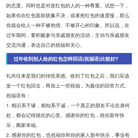
的态度。同时也是对发红包的人的一种尊重。试想一下，
如果你在红包面前犹豫不决，或者抢红包的速度慢，那么
你就会给人一种不够热情、不够开心的印象。所以说，在
过年期间，要积极参与亲戚朋友的活动，主动与亲戚朋友
交流沟通，表达自己的祝福和关心。
过年收到别人给的红包怎样回话(祝福语)比较好?
礼尚往来是我们的传统美德。收到了红包之后，我们应该
发一个红包回去，再加上一些祝福，为最佳的回答方式。
祝福语有：
1. 相识系于缘，相知系于诚，一个真正的朋友不论在身何
处，都会记得彼此的心意。感谢你的红包，祝你新年快
乐，阖家幸福。
2. 感谢你的红包，也祝福你和你的家人新年快乐，事业有