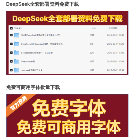
DeepSeek全套部署资料免费下载
免费可商用字体批量下载