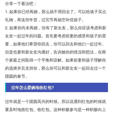
分享一下看法吧：
1. 如果你已经再婚，那么就不用回去了。可以给孩子买点
礼物，再送些年货，过完节再抽空补偿孩子。
2. 如果你尚未再婚，但有了新女友，那么你应该考虑和新
女友一起过年的问题。首先要考虑前妻的感受和孩子的需
要，如果他们希望你回去，你可以回去和他们一起过年。
但是也要和新女友沟通好，告诉她你的情况和想法，在两
个家庭之间取得一个平衡和谅解。如果前妻和孩子理解你
的选择并且支持你，那么你可以和新女友一起回去过一个
团圆的春节。
过年怎么委婉地收红包?
过年就是一个团圆高兴的时候。所以说遇到红包的时候就
要及时地抢红包、收红包。这种积极参与是一种积极向上