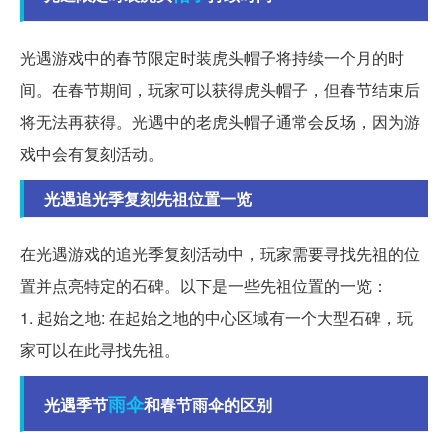
光遇游戏中的春节限定时装虎头帽子将持续一个月的时
间。在春节期间，玩家可以获得虎头帽子，但春节结束后
将无法再获得。光遇中的老虎头帽子通常会反场，因为游
戏中会有复刻活动。
光遇追光季复刻先祖位置一览
在光遇游戏的追光季复刻活动中，玩家需要寻找先祖的位
置并点亮特定的石碑。以下是一些先祖位置的一览：
1. 起始之地: 在起始之地的中心区域有一个大型石碑，玩
家可以在此寻找先祖。
雨伞
光遇季节
和春节雨伞的区别