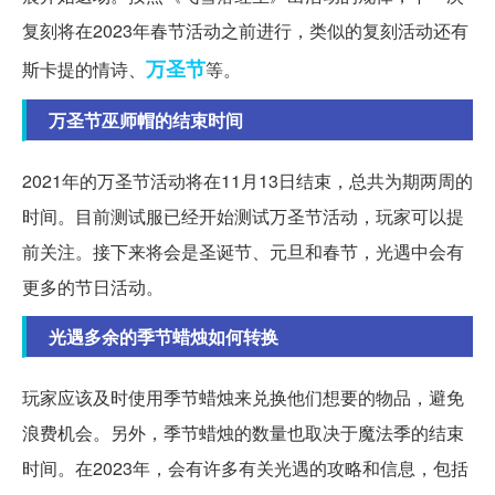
复刻将在2023年春节活动之前进行，类似的复刻活动还有
万圣节
斯卡提的情诗、
等。
万圣节巫师帽的结束时间
2021年的万圣节活动将在11月13日结束，总共为期两周的
时间。目前测试服已经开始测试万圣节活动，玩家可以提
前关注。接下来将会是圣诞节、元旦和春节，光遇中会有
更多的节日活动。
光遇多余的季节蜡烛如何转换
玩家应该及时使用季节蜡烛来兑换他们想要的物品，避免
浪费机会。另外，季节蜡烛的数量也取决于魔法季的结束
时间。在2023年，会有许多有关光遇的攻略和信息，包括