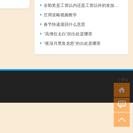
全勤奖是工资以内还是工资以外的发放（全勤奖是工资以内还是工资以外的）
庄周攻略视频教学
春节快递退回什么意思
“高僧住太白”的出处是哪里
“夜深月黑鱼龙怒”的出处是哪里
小男孩