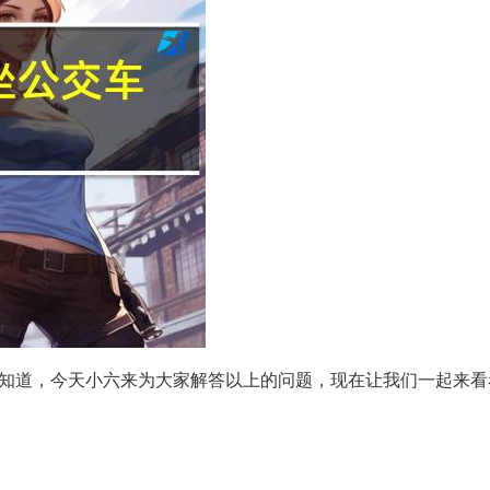
知道，今天小六来为大家解答以上的问题，现在让我们一起来看