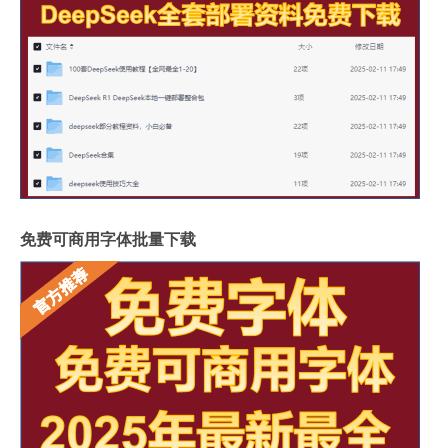
免费可商用字体批量下载