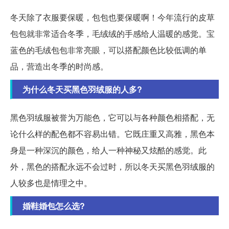
冬天除了衣服要保暖，包包也要保暖啊！今年流行的皮草
包包就非常适合冬季，毛绒绒的手感给人温暖的感觉。宝
蓝色的毛绒包包非常亮眼，可以搭配颜色比较低调的单
品，营造出冬季的时尚感。
为什么冬天买黑色羽绒服的人多?
黑色羽绒服被誉为万能色，它可以与各种颜色相搭配，无
论什么样的配色都不容易出错。它既庄重又高雅，黑色本
身是一种深沉的颜色，给人一种神秘又炫酷的感觉。此
外，黑色的搭配永远不会过时，所以冬天买黑色羽绒服的
人较多也是情理之中。
婚鞋婚包怎么选?