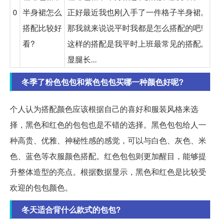
0
半身裙怎么
正好最近我也刚入手了一件格子半身裙,
搭配比较好
那我就来说说平时我都是怎么搭配的吧!
看?
这样的搭配是我平时上班最常见的搭配,
显腿长...
冬季了粉色包包和紫色包包买哪一种颜色好呢?
个人认为搭配颜色应该根据自己的喜好和服装风格来选
择，黑色和红色的包包也是不错的选择。黑色包包给人一
种高贵、优雅、神秘性感的感觉，可以与白色、灰色、米
色、蓝色等衣服颜色搭配。红色包包则更加醒目，能够提
升整体造型的亮点。根据数据显示，黑色和红色是比较受
欢迎的包包颜色。
冬天适合背什么款式的包包?