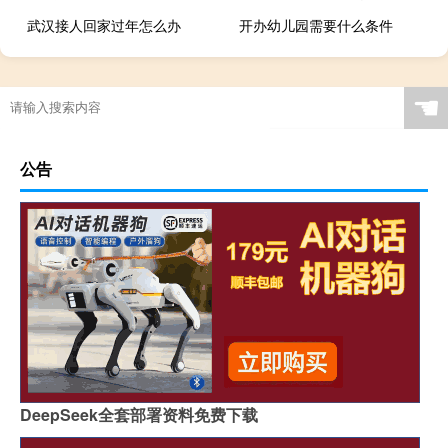
武汉接人回家过年怎么办
开办幼儿园需要什么条件
☚
公告
DeepSeek全套部署资料免费下载