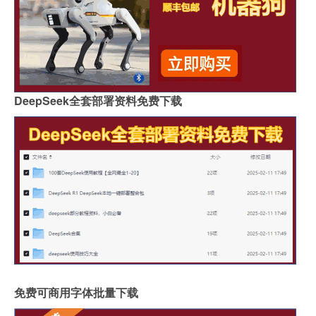
DeepSeek全套部署资料免费下载
免费可商用字体批量下载