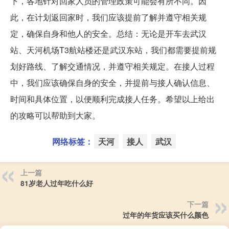
下，各地针对回家人员的管理政策可能会有所不同。因
此，在计划返回家时，我们应该提前了解并遵守相关规
定，确保自身和他人的安全。总结：无论是开车去武汉
站、天河机场T3航站楼还是武汉东站，我们都需要提前规
划好路线、了解交通情况，并遵守相关规定。在接人过程
中，我们应该确保自身的安全，并提前与接人确认信息、
时间和具体位置，以便顺利完成接人任务。希望以上给出
的攻略可以帮助到大家。
网络标签：
天河
接人
武汉
上一篇
81岁老人过年吃什么好
下一篇
过年的年货应该买什么颜色