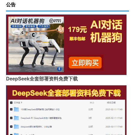
公告
DeepSeek全套部署资料免费下载