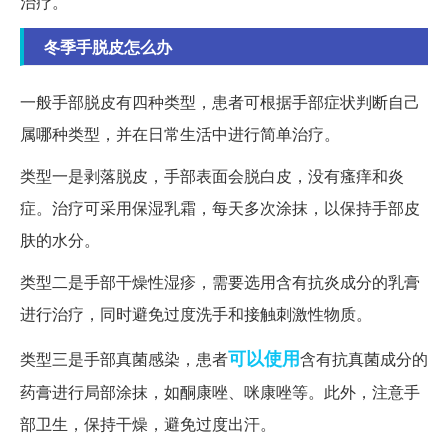
治疗。
冬季手脱皮怎么办
一般手部脱皮有四种类型，患者可根据手部症状判断自己
属哪种类型，并在日常生活中进行简单治疗。
类型一是剥落脱皮，手部表面会脱白皮，没有瘙痒和炎
症。治疗可采用保湿乳霜，每天多次涂抹，以保持手部皮
肤的水分。
类型二是手部干燥性湿疹，需要选用含有抗炎成分的乳膏
进行治疗，同时避免过度洗手和接触刺激性物质。
可以使用
类型三是手部真菌感染，患者
含有抗真菌成分的
药膏进行局部涂抹，如酮康唑、咪康唑等。此外，注意手
部卫生，保持干燥，避免过度出汗。