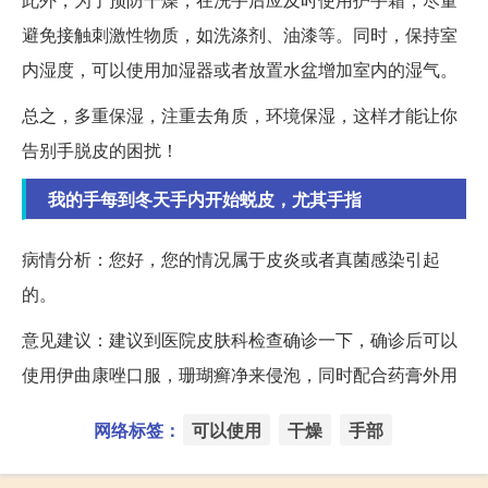
避免接触刺激性物质，如洗涤剂、油漆等。同时，保持室
内湿度，可以使用加湿器或者放置水盆增加室内的湿气。
总之，多重保湿，注重去角质，环境保湿，这样才能让你
告别手脱皮的困扰！
我的手每到冬天手内开始蜕皮，尤其手指
病情分析：您好，您的情况属于皮炎或者真菌感染引起
的。
意见建议：建议到医院皮肤科检查确诊一下，确诊后可以
使用伊曲康唑口服，珊瑚癣净来侵泡，同时配合药膏外用
网络标签：
可以使用
干燥
手部