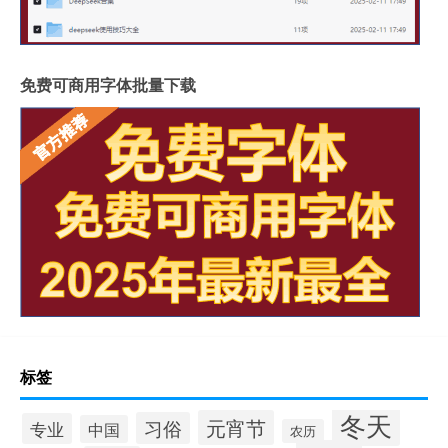
免费可商用字体批量下载
标签
冬天
元宵节
习俗
专业
中国
农历