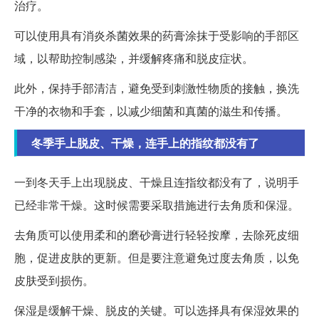
治疗。
可以使用具有消炎杀菌效果的药膏涂抹于受影响的手部区
域，以帮助控制感染，并缓解疼痛和脱皮症状。
此外，保持手部清洁，避免受到刺激性物质的接触，换洗
干净的衣物和手套，以减少细菌和真菌的滋生和传播。
冬季手上脱皮、干燥，连手上的指纹都没有了
一到冬天手上出现脱皮、干燥且连指纹都没有了，说明手
已经非常干燥。这时候需要采取措施进行去角质和保湿。
去角质可以使用柔和的磨砂膏进行轻轻按摩，去除死皮细
胞，促进皮肤的更新。但是要注意避免过度去角质，以免
皮肤受到损伤。
保湿是缓解干燥、脱皮的关键。可以选择具有保湿效果的