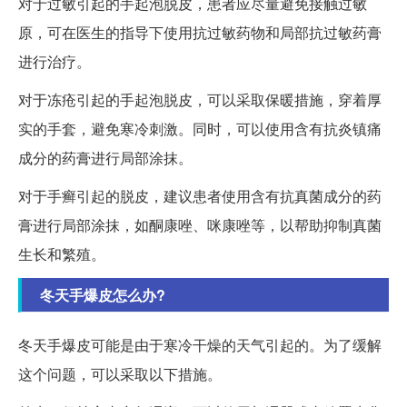
对于过敏引起的手起泡脱皮，患者应尽量避免接触过敏
原，可在医生的指导下使用抗过敏药物和局部抗过敏药膏
进行治疗。
对于冻疮引起的手起泡脱皮，可以采取保暖措施，穿着厚
实的手套，避免寒冷刺激。同时，可以使用含有抗炎镇痛
成分的药膏进行局部涂抹。
对于手癣引起的脱皮，建议患者使用含有抗真菌成分的药
膏进行局部涂抹，如酮康唑、咪康唑等，以帮助抑制真菌
生长和繁殖。
冬天手爆皮怎么办?
冬天手爆皮可能是由于寒冷干燥的天气引起的。为了缓解
这个问题，可以采取以下措施。