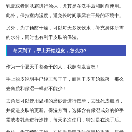
乳膏或者润肤霜进行涂抹，尤其是在洗手后和睡前使用。
此外，保持室内湿度，避免长时间暴露在干燥的环境中。
另外，为了预防干燥，可以每天多次饮水，补充身体所需
的水分，同时也有利于皮肤的保湿。
冬天到了，手上开始起皮，怎么办?
作为一个夏天手都会干的人，我超有发言权！
手上脱皮说明手已经非常干了，而且干皮开始脱落，那么
去角质和保湿一样都不能少！
去角质可以使用温和的磨砂膏进行按摩，去除死皮细胞，
并促进皮肤的更新。保湿方面，选择含有保湿成分的护手
霜或者乳膏进行涂抹，每天多次使用，特别是在洗手后。
此外，为了预防干燥，在洗手后应及时使用护手霜，尽量