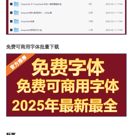
免费可商用字体批量下载
标签