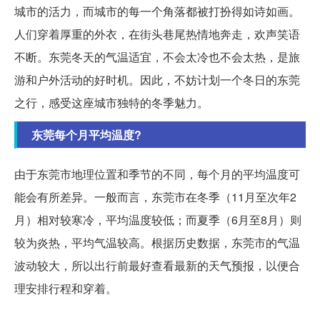
城市的活力，而城市的每一个角落都被打扮得如诗如画。
人们穿着厚重的外衣，在街头巷尾热情地奔走，欢声笑语
不断。东莞冬天的气温适宜，不会太冷也不会太热，是旅
游和户外活动的好时机。因此，不妨计划一个冬日的东莞
之行，感受这座城市独特的冬季魅力。
东莞每个月平均温度?
由于东莞市地理位置和季节的不同，每个月的平均温度可
能会有所差异。一般而言，东莞市在冬季（11月至次年2
月）相对较寒冷，平均温度较低；而夏季（6月至8月）则
较为炎热，平均气温较高。根据历史数据，东莞市的气温
波动较大，所以出行前最好查看最新的天气预报，以便合
理安排行程和穿着。