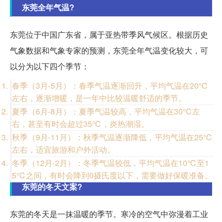
东莞全年气温?
东莞位于中国广东省，属于亚热带季风气候区。根据历史
气象数据和气象专家的预测，东莞全年气温变化较大，可
以分为以下四个季节：
春季（3月-5月）：春季气温逐渐回升，平均气温在20℃
左右，逐渐增暖，是一年中比较温暖舒适的季节。
夏季（6月-8月）：夏季气温较高，平均气温在30℃左
右，甚至有时会超过35℃，炎热潮湿。
秋季（9月-11月）：秋季气温逐渐降低，平均气温在25℃
左右，适宜旅游和户外活动。
冬季（12月-2月）：冬季气温较低，平均气温在10℃至1
5℃之间，有时会降到0摄氏度以下，需要做好保暖准备。
东莞的冬天文案?
东莞的冬天是一抹温暖的季节。寒冷的空气中弥漫着工业