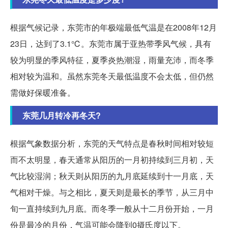
根据气候记录，东莞市的年极端最低气温是在2008年12月
23日，达到了3.1℃。东莞市属于亚热带季风气候，具有
较为明显的季风特征，夏季炎热潮湿，雨量充沛，而冬季
相对较为温和。虽然东莞冬天最低温度不会太低，但仍然
需做好保暖准备。
东莞几月转冷再冬天?
根据气象数据分析，东莞的天气特点是春秋时间相对较短
而不太明显，春天通常从阳历的一月初持续到三月初，天
气比较湿润；秋天则从阳历的九月底延续到十一月底，天
气相对干燥。与之相比，夏天则是最长的季节，从三月中
旬一直持续到九月底。而冬季一般从十二月份开始，一月
份是最冷的月份，气温可能会降到0摄氏度以下。