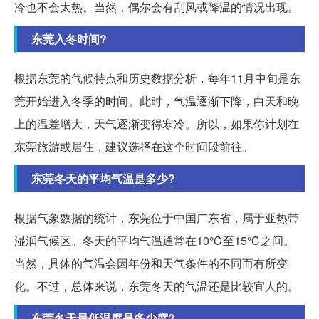
冷也不会太热。当然，偶尔会有刮风或降温的情况出现。
东莞入冬时间?
根据东莞的气候特点和历史数据分析，每年11月中旬是东
莞开始进入冬季的时间。此时，气温逐渐下降，白天和晚
上的温差增大，天气逐渐变得寒冷。所以，如果你计划在
东莞旅游或居住，建议选择在这个时间段前往。
东莞冬天的平均气温是多少?
根据气象数据的统计，东莞位于中国广东省，属于亚热带
湿润气候区。冬天的平均气温通常在10℃至15℃之间。
当然，具体的气温会因年份和天气条件的不同而有所变
化。不过，总体来说，东莞冬天的气温还是比较宜人的。
东莞冬天最低温度是多少度?