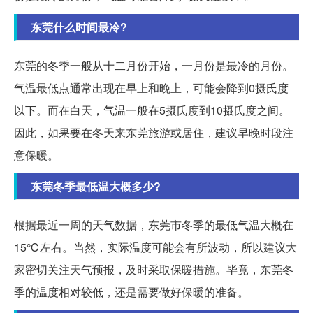
东莞什么时间最冷?
东莞的冬季一般从十二月份开始，一月份是最冷的月份。
气温最低点通常出现在早上和晚上，可能会降到0摄氏度
以下。而在白天，气温一般在5摄氏度到10摄氏度之间。
因此，如果要在冬天来东莞旅游或居住，建议早晚时段注
意保暖。
东莞冬季最低温大概多少?
根据最近一周的天气数据，东莞市冬季的最低气温大概在
15℃左右。当然，实际温度可能会有所波动，所以建议大
家密切关注天气预报，及时采取保暖措施。毕竟，东莞冬
季的温度相对较低，还是需要做好保暖的准备。