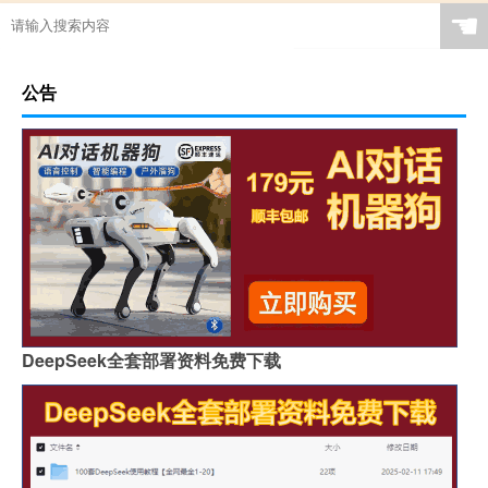
☚
公告
DeepSeek全套部署资料免费下载