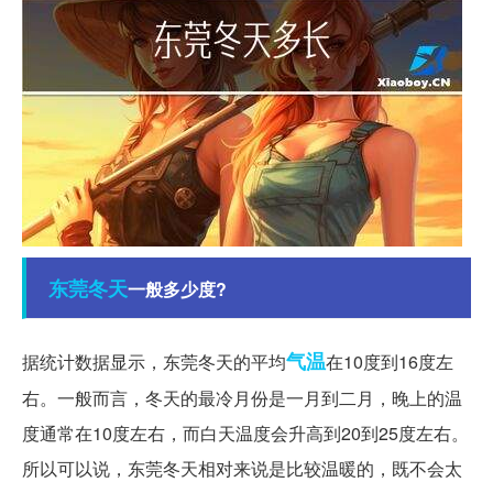
东莞
冬天
一般多少度?
气温
据统计数据显示，东莞冬天的平均
在10度到16度左
右。一般而言，冬天的最冷月份是一月到二月，晚上的温
度通常在10度左右，而白天温度会升高到20到25度左右。
所以可以说，东莞冬天相对来说是比较温暖的，既不会太