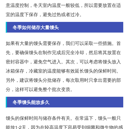
意温度控制，冬天室内温度一般较低，所以需要放置在适
宜的温度下保存，避免过热或者过冷。
冬季如何储存大量馒头
如果有大量的馒头需要保存，我们可以采取一些措施。首
先，要确保馒头在制作完成后完全冷却，然后将其放置在
密封容器中，避免空气进入。其次，可以考虑将馒头放入
冰箱保存，冷藏室的温度能够有效延长馒头的保鲜时间。
另外，建议将馒头分批储存，每次取用时只拿出需要的部
分，这样可以避免整个批次变质。
冬季馒头能放多久
馒头的保鲜时间与储存条件有关。在常温下，馒头一般只
能放1-2天，因为在较高温度下容易受到细菌和微生物的感