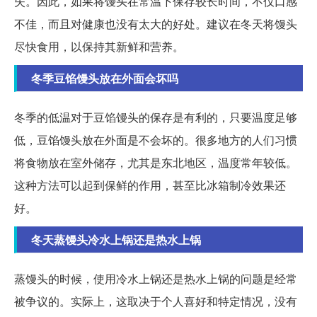
失。因此，如果将馒头在常温下保存较长时间，不仅口感
不佳，而且对健康也没有太大的好处。建议在冬天将馒头
尽快食用，以保持其新鲜和营养。
冬季豆馅馒头放在外面会坏吗
冬季的低温对于豆馅馒头的保存是有利的，只要温度足够
低，豆馅馒头放在外面是不会坏的。很多地方的人们习惯
将食物放在室外储存，尤其是东北地区，温度常年较低。
这种方法可以起到保鲜的作用，甚至比冰箱制冷效果还
好。
冬天蒸馒头冷水上锅还是热水上锅
蒸馒头的时候，使用冷水上锅还是热水上锅的问题是经常
被争议的。实际上，这取决于个人喜好和特定情况，没有