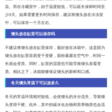
染。而在冷藏室中，由于温度较低，可以延长保鲜时间至
少3天。如果需要更长时间保存，建议将馒头放在冷冻室
中，可以保存一个月左右。
馒头放在缸里可以保存吗
不建议将馒头放在缸里保存，最好放在冰箱中。这是因为
馒头放在缸里容易变干变硬，面粉暴露在空气中，时间一
长就会变质。同时，缸里的湿度也可能导致馒头发霉变
质。相比之下，冰箱能够保证馒头的新鲜和口感。
冬天馒头常温下可以放多久
冬天的常温环境相对较低，会使馒头的水分流失，导致馒
头变得干硬。此外，其中的碳水化合物和营养物质也会流