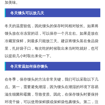
加美味。
冬天馒头可以放几天
冬天的温度较低，因此馒头的保存时间相对较长。如果将
馒头放在冷冻室的话，可以保存一个月左右。如果是放在
冷藏室保鲜，则最多只能放三天。建议将馒头装在食品袋
里，扎好袋子口，每次吃的时候取出来当时吃就好，也可
以提前几小时取出来化一下。
冬天常温如何保存馒头
在冬季，保存馒头的方法非常关键，我们可以采取以下几
点。第一，需要避免潮湿，因为馒头在潮湿的环境下容易
滋生细菌和霉菌，导致变质。因此，在保存馒头时要保持
环境干燥，可以使用保鲜膜或保鲜袋包裹馒头。第二，注