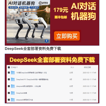
DeepSeek全套部署资料免费下载