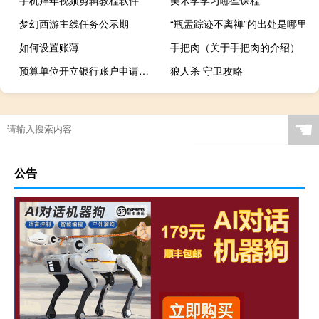
梦幻西游主线任务公示期
“瓶盂踪迹不离禅”的出处是哪里
如何设置账薄
手把肉（关于手把肉的介绍）
预算单位开立银行账户申请报告（事业单位开立银行账户申请报告）
狼人杀 守卫攻略
☚
公告