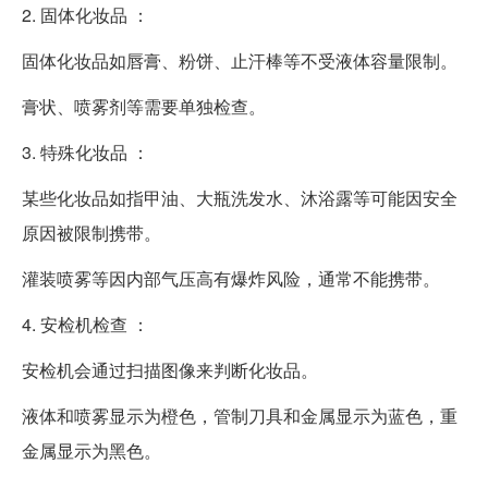
2. 固体化妆品 ：
固体化妆品如唇膏、粉饼、止汗棒等不受液体容量限制。
膏状、喷雾剂等需要单独检查。
3. 特殊化妆品 ：
某些化妆品如指甲油、大瓶洗发水、沐浴露等可能因安全
原因被限制携带。
灌装喷雾等因内部气压高有爆炸风险，通常不能携带。
4. 安检机检查 ：
安检机会通过扫描图像来判断化妆品。
液体和喷雾显示为橙色，管制刀具和金属显示为蓝色，重
金属显示为黑色。