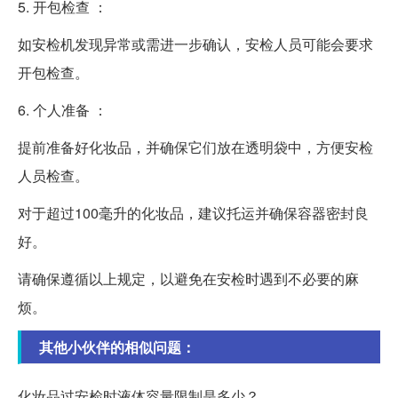
5. 开包检查 ：
如安检机发现异常或需进一步确认，安检人员可能会要求
开包检查。
6. 个人准备 ：
提前准备好化妆品，并确保它们放在透明袋中，方便安检
人员检查。
对于超过100毫升的化妆品，建议托运并确保容器密封良
好。
请确保遵循以上规定，以避免在安检时遇到不必要的麻
烦。
其他小伙伴的相似问题：
化妆品过安检时液体容量限制是多少？