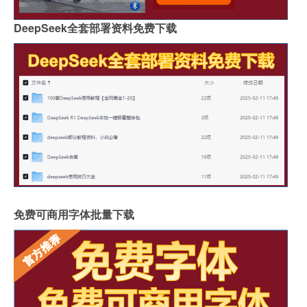
DeepSeek全套部署资料免费下载
免费可商用字体批量下载