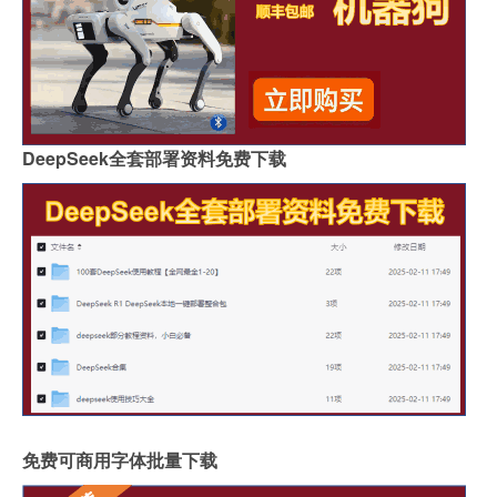
DeepSeek全套部署资料免费下载
免费可商用字体批量下载