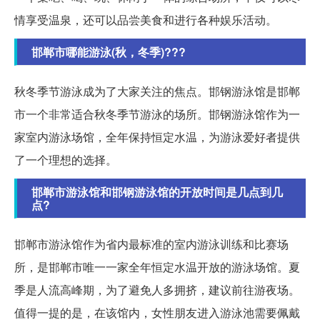
情享受温泉，还可以品尝美食和进行各种娱乐活动。
邯郸市哪能游泳(秋，冬季)???
秋冬季节游泳成为了大家关注的焦点。邯钢游泳馆是邯郸
市一个非常适合秋冬季节游泳的场所。邯钢游泳馆作为一
家室内游泳场馆，全年保持恒定水温，为游泳爱好者提供
了一个理想的选择。
邯郸市游泳馆和邯钢游泳馆的开放时间是几点到几
点?
邯郸市游泳馆作为省内最标准的室内游泳训练和比赛场
所，是邯郸市唯一一家全年恒定水温开放的游泳场馆。夏
季是人流高峰期，为了避免人多拥挤，建议前往游夜场。
值得一提的是，在该馆内，女性朋友进入游泳池需要佩戴