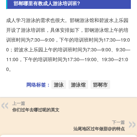
邯郸哪里有教成人游泳培训班?
成人学习游泳的需求也很大。邯钢游泳馆和碧波水上乐园
开设了游泳培训班，具体安排如下，邯钢游泳馆上午的培
训班时间为7:30—9:00，下午的培训班时间为17:30—19:0
0；碧波水上乐园上午的培训班时间为7:30—9:00、9:30—
11:00，下午的培训班时间为17:30—19:00、19:30—21:0
0。
网络标签：
游泳
游泳馆
邯郸市
上一篇
你们过年去哪过呢的英文
下一篇
汕尾地区过年做甜@的特点