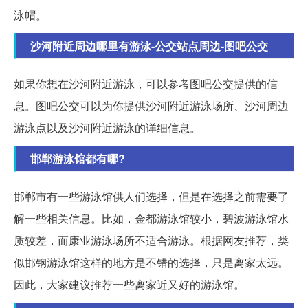
泳帽。
沙河附近周边哪里有游泳-公交站点周边-图吧公交
如果你想在沙河附近游泳，可以参考图吧公交提供的信
息。图吧公交可以为你提供沙河附近游泳场所、沙河周边
游泳点以及沙河附近游泳的详细信息。
邯郸游泳馆都有哪?
邯郸市有一些游泳馆供人们选择，但是在选择之前需要了
解一些相关信息。比如，金都游泳馆较小，碧波游泳馆水
质较差，而康业游泳场所不适合游泳。根据网友推荐，类
似邯钢游泳馆这样的地方是不错的选择，只是离家太远。
因此，大家建议推荐一些离家近又好的游泳馆。