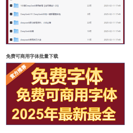
免费可商用字体批量下载