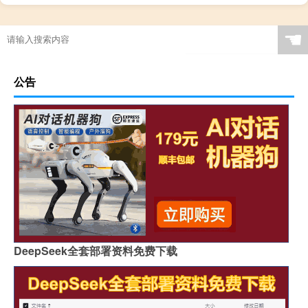
☚
公告
DeepSeek全套部署资料免费下载