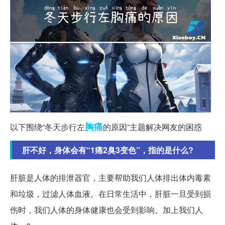
胸痛
以下围绕“冬天步行左
的原因”主题解决网友的困惑
肝不好，身体会有“1痛2臭3变色”，指的是什么?
肝脏是人体的排泄器官，主要帮助我们人体排出体内毒素
和垃圾，过滤人体血液。在日常生活中，肝脏一旦受到损
伤时，我们人体的身体健康也会受到影响。加上我们人