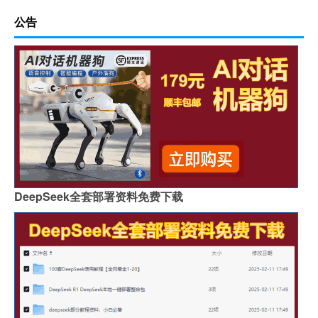
公告
DeepSeek全套部署资料免费下载